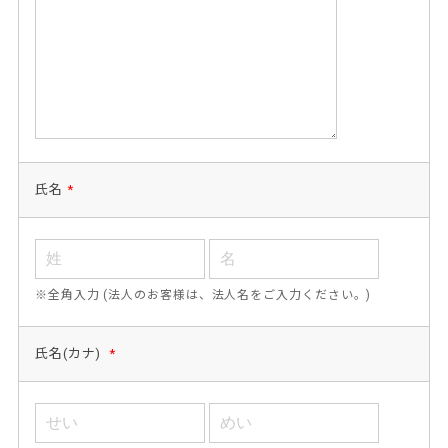
氏名
*
※全角入力 (法人のお客様は、法人名をご入力ください。)
氏名(カナ)
*