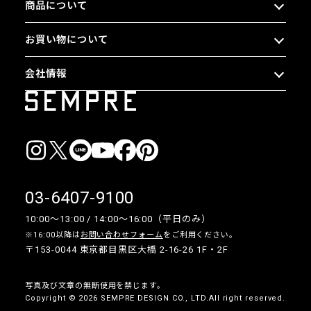
商品について
お買い物について
会社情報
03-6407-9100
10:00〜13:00 / 14:00〜16:00（平日のみ）
※16:00以降は
お問い合わせフォーム
をご利用ください。
〒153-0044 東京都目黒区大橋 2-16-26 1F・2F
写真及び文章の無断使用を禁じます。
Copyright © 2026 SEMPRE DESIGN CO., LTD.All right reserved.