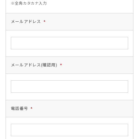
※全角カタカナ入力
メールアドレス
*
メールアドレス(確認用)
*
電話番号
*