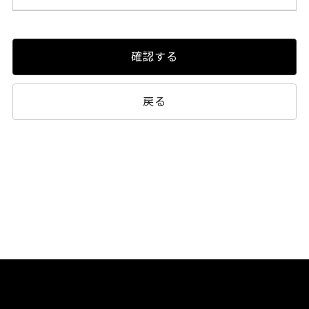
確認する
戻る