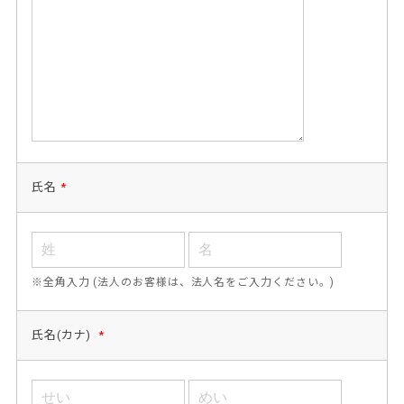
氏名
*
※全角入力 (法人のお客様は、法人名をご入力ください。)
氏名(カナ)
*