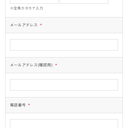
※全角カタカナ入力
メールアドレス
*
メールアドレス(確認用)
*
電話番号
*