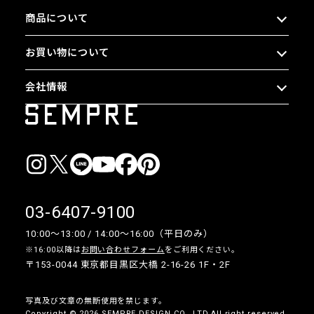
商品について
お買い物について
会社情報
03-6407-9100
10:00〜13:00 / 14:00〜16:00（平日のみ）
※16:00以降は
お問い合わせフォーム
をご利用ください。
〒153-0044 東京都目黒区大橋 2-16-26 1F・2F
写真及び文章の無断使用を禁じます。
Copyright © 2026 SEMPRE DESIGN CO., LTD.All right reserved.