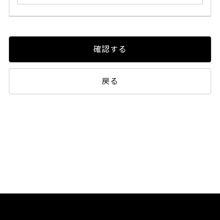
確認する
戻る