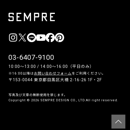
03-6407-9100
10:00〜13:00 / 14:00〜16:00（平日のみ）
※16:00以降は
お問い合わせフォーム
をご利用ください。
〒153-0044 東京都目黒区大橋 2-16-26 1F・2F
写真及び文章の無断使用を禁じます。
Copyright © 2026 SEMPRE DESIGN CO., LTD.All right reserved.
__