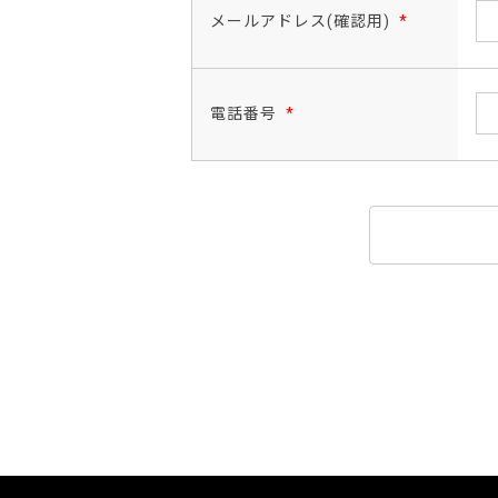
メールアドレス(確認用)
*
電話番号
*