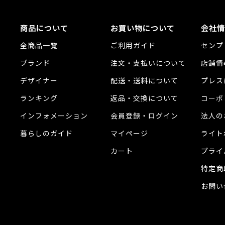
商品について
お買い物について
会社情
全商品一覧
ご利用ガイド
センプ
ブランド
注文・支払いについて
店舗情
デザイナー
配送・送料について
プレス
ランキング
返品・交換について
コーポ
インフォメーション
会員登録・ログイン
法人の
暮らしのガイド
マイページ
ライト
カート
プライ
特定商
お問い