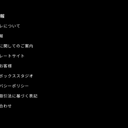
報
レについて
報
に関してのご案内
レートサイト
お客様
ボックススタジオ
バシーポリシー
取引法に基づく表記
合わせ