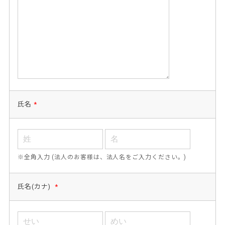
氏名
*
※全角入力 (法人のお客様は、法人名をご入力ください。)
氏名(カナ)
*