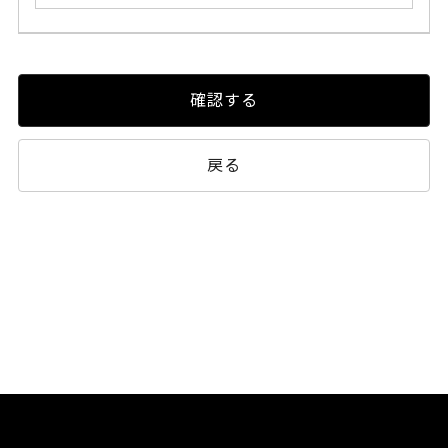
確認する
戻る