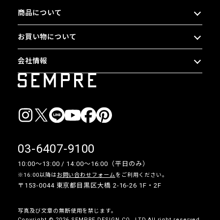
商品について
お買い物について
会社情報
03-6407-9100
10:00〜13:00 / 14:00〜16:00（平日のみ）
※16:00以降は
お問い合わせフォーム
をご利用ください。
〒153-0044 東京都目黒区大橋 2-16-26 1F・2F
写真及び文章の無断使用を禁じます。
Copyright © 2026 SEMPRE DESIGN CO., LTD.All right reserved.