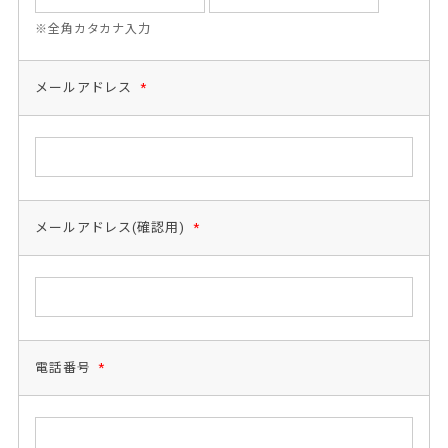
※全角カタカナ入力
メールアドレス
*
メールアドレス(確認用)
*
電話番号
*