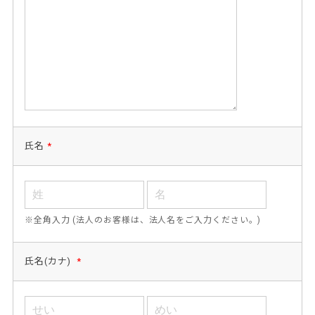
氏名
*
※全角入力 (法人のお客様は、法人名をご入力ください。)
氏名(カナ)
*