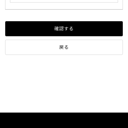
確認する
戻る