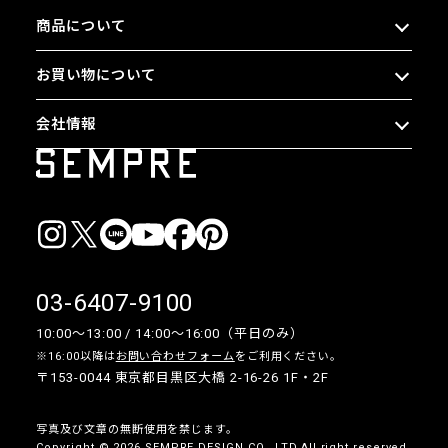
商品について
お買い物について
会社情報
03-6407-9100
10:00〜13:00 / 14:00〜16:00（平日のみ）
※16:00以降は
お問い合わせフォーム
をご利用ください。
〒153-0044 東京都目黒区大橋 2-16-26 1F・2F
写真及び文章の無断使用を禁じます。
Copyright © 2026 SEMPRE DESIGN CO., LTD.All right reserved.