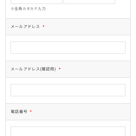
※全角カタカナ入力
メールアドレス
*
メールアドレス(確認用)
*
電話番号
*