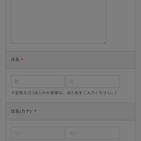
氏名
*
※全角入力 (法人のお客様は、法人名をご入力ください。)
氏名(カナ)
*