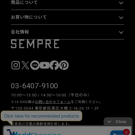
商品について
お買い物について
会社情報
03-6407-9100
10:00〜13:00 / 14:00〜16:00（平日のみ）
※16:00以降は
お問い合わせフォーム
をご利用ください。
〒153-0044 東京都目黒区大橋 2-16-26 1F・2F
写真及び文章の無断使用を禁じます。
Copyright © 2026 SEMPRE DESIGN CO., LTD.All right reserved.