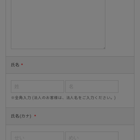
氏名
*
※全角入力 (法人のお客様は、法人名をご入力ください。)
氏名(カナ)
*