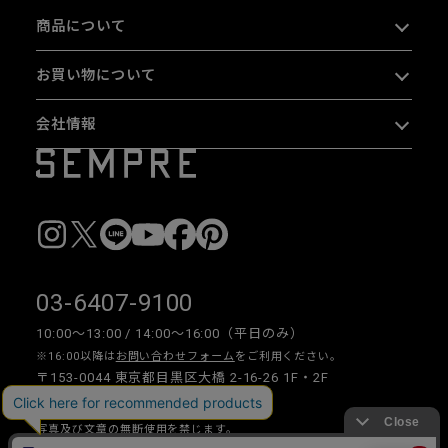
商品について
お買い物について
会社情報
03-6407-9100
10:00〜13:00 / 14:00〜16:00（平日のみ）
※16:00以降は
お問い合わせフォーム
をご利用ください。
〒153-0044 東京都目黒区大橋 2-16-26 1F・2F
写真及び文章の無断使用を禁じます。
Copyright © 2026 SEMPRE DESIGN CO., LTD.All right reserved.