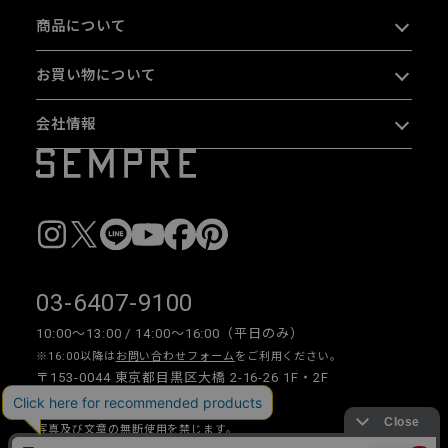
商品について
お買い物について
会社情報
03-6407-9100
10:00〜13:00 / 14:00〜16:00（平日のみ）
※16:00以降は
お問い合わせフォーム
をご利用ください。
〒153-0044 東京都目黒区大橋 2-16-26 1F・2F
写真及び文章の無断使用を禁じます。
Copyright © 2026 SEMPRE DESIGN CO., LTD.All right reserved.