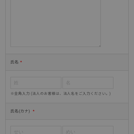
氏名
*
※全角入力 (法人のお客様は、法人名をご入力ください。)
氏名(カナ)
*