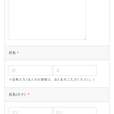
氏名
*
※全角入力 (法人のお客様は、法人名をご入力ください。)
氏名(カナ)
*