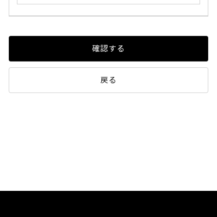
確認する
戻る