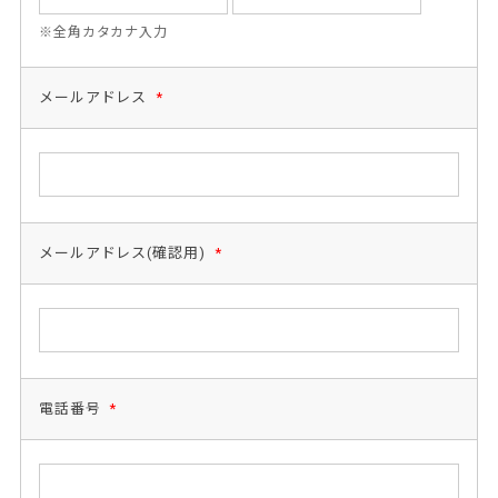
※全角カタカナ入力
メールアドレス
*
メールアドレス(確認用)
*
電話番号
*