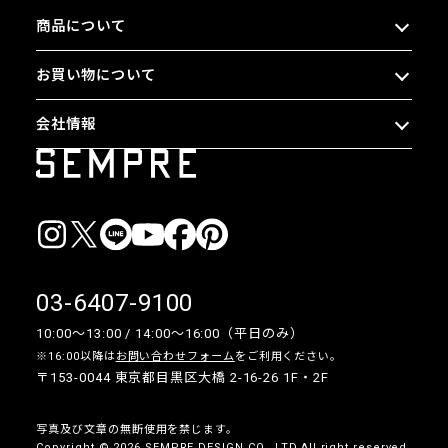
商品について
お買い物について
会社情報
03-6407-9100
10:00〜13:00 / 14:00〜16:00（平日のみ）
※16:00以降は
お問い合わせフォーム
をご利用ください。
〒153-0044 東京都目黒区大橋 2-16-26 1F・2F
写真及び文章の無断使用を禁じます。
Copyright © 2026 SEMPRE DESIGN CO., LTD.All right reserved.