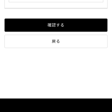
確認する
戻る