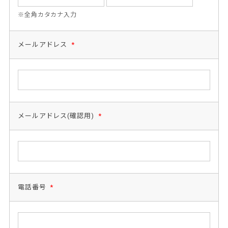
※全角カタカナ入力
メールアドレス
*
メールアドレス(確認用)
*
電話番号
*