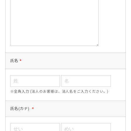
氏名
*
※全角入力 (法人のお客様は、法人名をご入力ください。)
氏名(カナ)
*