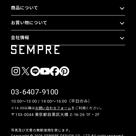
商品について
お買い物について
会社情報
03-6407-9100
10:00〜13:00 / 14:00〜16:00（平日のみ）
※16:00以降は
お問い合わせフォーム
をご利用ください。
〒153-0044 東京都目黒区大橋 2-16-26 1F・2F
写真及び文章の無断使用を禁じます。
Copyright © 2026 SEMPRE DESIGN CO., LTD.All right reserved.