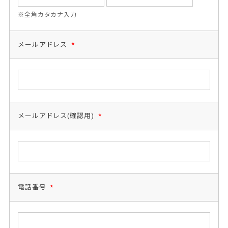
※全角カタカナ入力
メールアドレス
*
メールアドレス(確認用)
*
電話番号
*