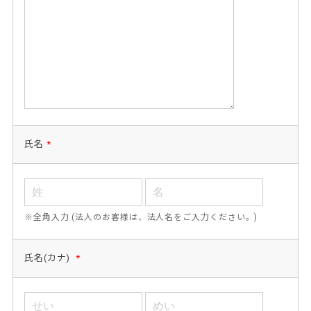
氏名
*
※全角入力 (法人のお客様は、法人名をご入力ください。)
氏名(カナ)
*