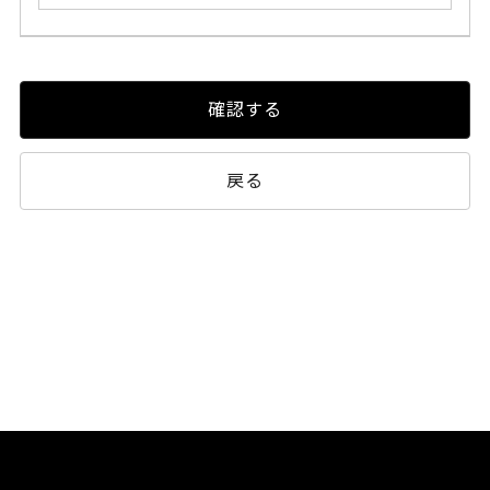
確認する
戻る