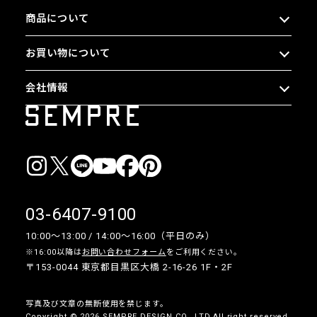
商品について
お買い物について
会社情報
03-6407-9100
10:00〜13:00 / 14:00〜16:00（平日のみ）
※16:00以降は
お問い合わせフォーム
をご利用ください。
〒153-0044 東京都目黒区大橋 2-16-26 1F・2F
写真及び文章の無断使用を禁じます。
Copyright © 2026 SEMPRE DESIGN CO., LTD.All right reserved.