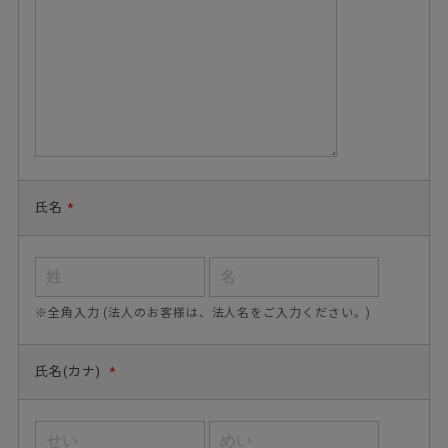
氏名
*
※全角入力 (法人のお客様は、法人名をご入力ください。)
氏名(カナ)
*