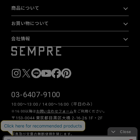
商品について
お買い物について
会社情報
03-6407-9100
10:00〜13:00 / 14:00〜16:00（平日のみ）
※16:00以降は
お問い合わせフォーム
をご利用ください。
〒153-0044 東京都目黒区大橋 2-16-26 1F・2F
写真及び文章の無断使用を禁じます。
Copyright © 2026 SEMPRE DESIGN CO., LTD.All right reserved.