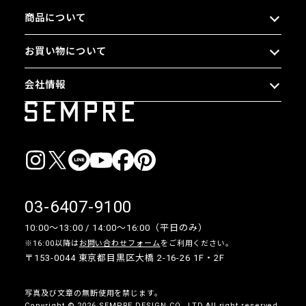
商品について
お買い物について
会社情報
03-6407-9100
10:00〜13:00 / 14:00〜16:00（平日のみ）
※16:00以降は
お問い合わせフォーム
をご利用ください。
〒153-0044 東京都目黒区大橋 2-16-26 1F・2F
写真及び文章の無断使用を禁じます。
Copyright © 2026 SEMPRE DESIGN CO., LTD.All right reserved.