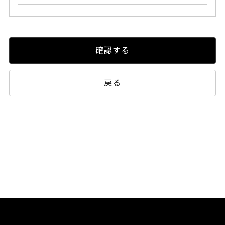
確認する
戻る