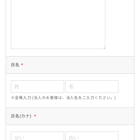
氏名
*
※全角入力 (法人のお客様は、法人名をご入力ください。)
氏名(カナ)
*