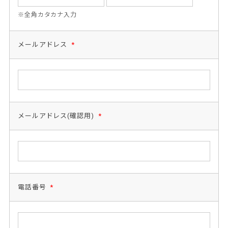
※全角カタカナ入力
メールアドレス
*
メールアドレス(確認用)
*
電話番号
*