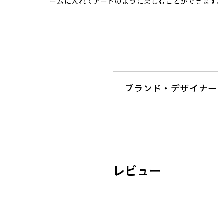
ームに入れてアートのように楽しむことができます
ブランド・デザイナー
レビュー