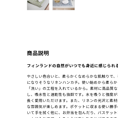
商品説明
フィンランドの自然がいつでも身近に感じられ
やさしい色合いと、柔らかくなめらかな肌触りで、
になりそうなリネンハンカチ。使い始めから柔らか
「洗い」の工程を入れているから。素材に高品質な
し、吸水性と速乾性も抜群です。水を吸うと強度が
長く愛用いただけます。また、リネンの光沢と素材
な雰囲気が楽しめます。ポケットに収まる使い勝手の
いて手を拭く他に、お弁当を包んだり、バスケット