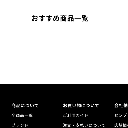
おすすめ商品一覧
商品について
お買い物について
会社情
全商品一覧
ご利用ガイド
センプ
ブランド
注文・支払いについて
店舗情