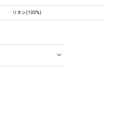
リネン(100%)