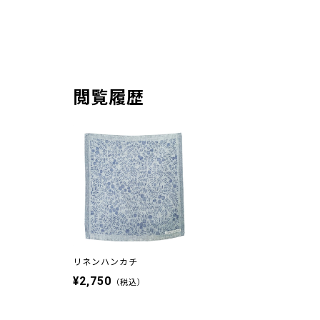
閲覧履歴
リネンハンカチ
¥2,750
（税込）