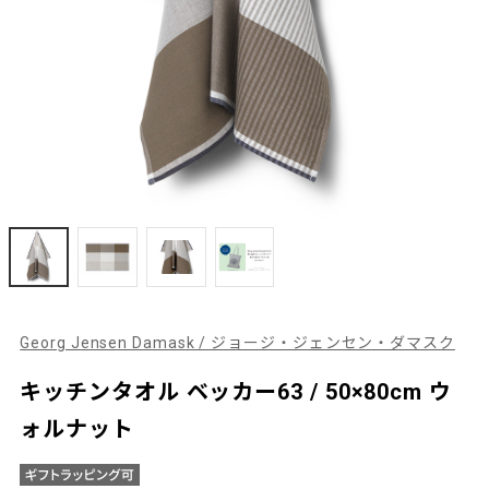
Georg Jensen Damask / ジョージ・ジェンセン・ダマスク
キッチンタオル ベッカー63 / 50×80cm ウ
ォルナット