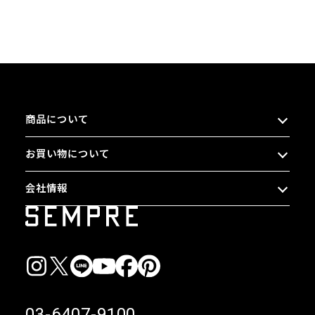
商品について
お買い物について
会社情報
03-6407-9100