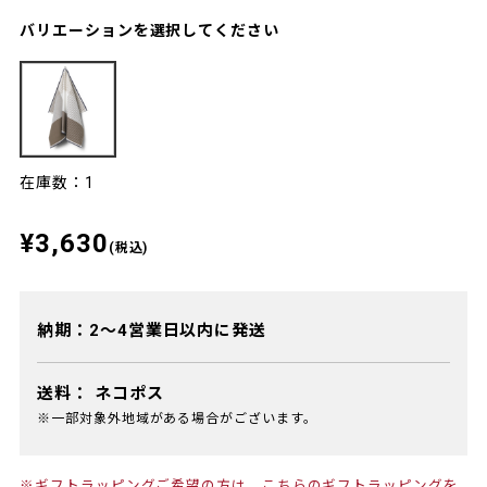
バリエーションを選択してください
在庫数：1
¥3,630
(税込)
納期：2～4営業日以内に発送
送料：
ネコポス
※一部対象外地域がある場合がございます。
※ギフトラッピングご希望の方は、
こちらのギフトラッピング
を