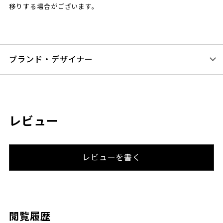
移りする場合がございます。
ブランド・デザイナー
レビュー
レビューを書く
閲覧履歴