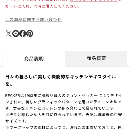
カートに入れ、同時に購入してください。
この商品に関する問い合わせ
商品概要
商品説明
日々の暮らしに美しく機能的なキッチンテキスタイル
を。
BECKERは1963年に機織り職人のジョン・ベッカーによりデザイ
ンされた、美しいグラフィックパターンを用いたティータオルで
す。丈夫なリネンとコットンの組み合わせで織られています。
※洗うと縮むため大き目に作られています。表記は洗濯後の目安
サイズです。
※ワークトップの素材によっては、濡れたまま置いておくと、色