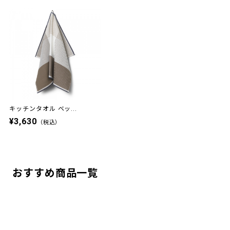
キッチンタオル ベッ...
¥3,630
（税込）
おすすめ商品一覧