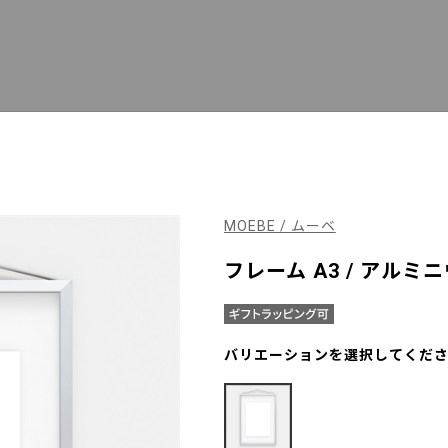
MOEBE / ムーベ
フレーム A3 / アルミ
バリエーションを選択してくだ