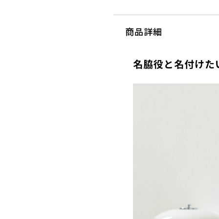
商品詳細
名脇役と名付けた