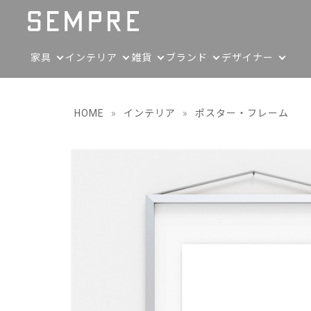
家具
インテリア
雑貨
ブランド
デザイナー
HOME
»
インテリア
»
ポスター・フレーム