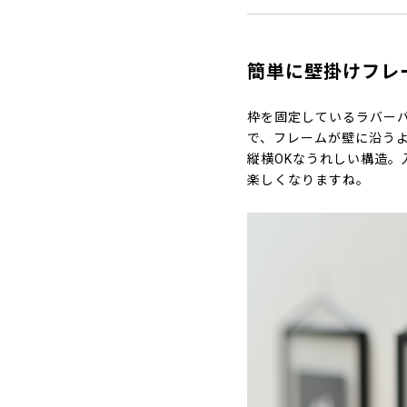
簡単に壁掛けフレ
枠を固定しているラバー
で、フレームが壁に沿う
縦横OKなうれしい構造
楽しくなりますね。