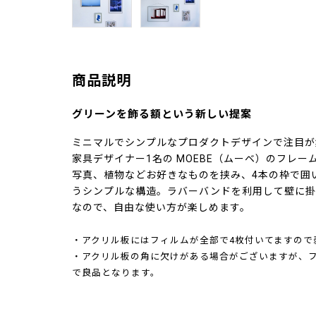
商品説明
グリーンを飾る額という新しい提案
ミニマルでシンプルなプロダクトデザインで注目が
家具デザイナー1名の MOEBE（ムーベ）のフレー
写真、植物などお好きなものを挟み、4本の枠で囲
うシンプルな構造。ラバーバンドを利用して壁に掛
なので、自由な使い方が楽しめます。
・アクリル板にはフィルムが全部で4枚付いてますので
・アクリル板の角に欠けがある場合がございますが、
で良品となります。