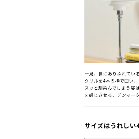
一見、世にありふれている
クリルを4本の枠で囲い
スッと馴染んでしまう姿は
を感じさせる、デンマー
サイズはうれしい