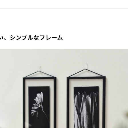
い、シンプルなフレーム