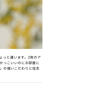
ょっと違います。2枚のア
。かっこいいのにお部屋に
E」の強いこだわりと信念