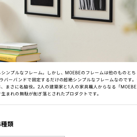
シンプルなフレーム。しかし、MOEBEのフレームは他のものとち
、ラバーバンドで固定するだけの超絶シンプルなフレームなのです
、まさに名脇役。2人の建築家と1人の家具職人からなる「MOEB
ク生まれの無駄が削ぎ落とされたプロダクトです。
4種類