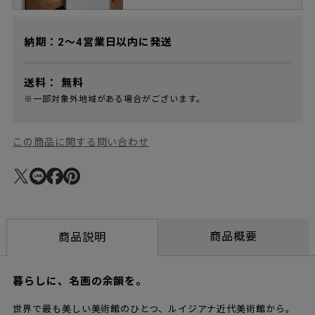
納期：2～4営業日以内に発送
送料：
無料
※一部対象外地域がある場合がございます。
この商品に関する問い合わせ
商品概要
商品説明
暮らしに、名画の余韻を。
世界で最も美しい美術館のひとつ、ルイジアナ近代美術館から。