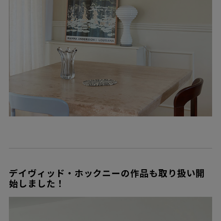
デイヴィッド・ホックニーの作品も取り扱い開
始しました！