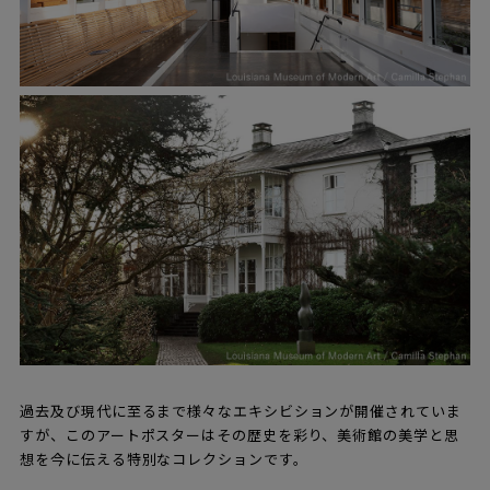
過去及び現代に至るまで様々なエキシビションが開催されていま
すが、このアートポスターはその歴史を彩り、美術館の美学と思
想を今に伝える特別なコレクションです。