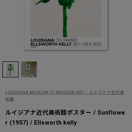
LOUISIANA MUSEUM OF MODERN ART / ルイジアナ近代美
術館
ルイジアナ近代美術館ポスター / Sunflowe
r (1957) / Ellsworth kelly