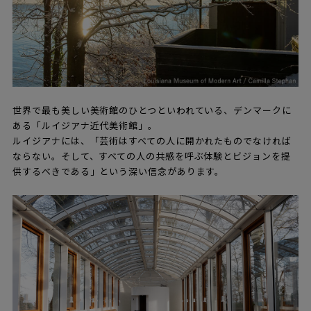
世界で最も美しい美術館のひとつといわれている、デンマークに
ある「ルイジアナ近代美術館」。
ルイジアナには、「芸術はすべての人に開かれたものでなければ
ならない。そして、すべての人の共感を呼ぶ体験とビジョンを提
供するべきである」という深い信念があります。