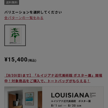
バリエーションを選択してください
全パターンの一覧をみる
¥15,400
(税込)
【8/30(日)まで】「ルイジアナ近代美術館 ポスター展」開催
中！対象商品をご購入で、トートバッグがもらえる！