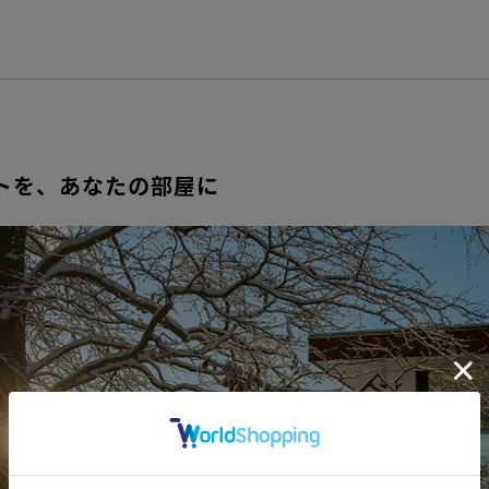
トを、あなたの部屋に