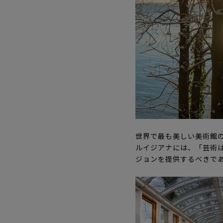
世界で最も美しい美術館
ルイジアナには、「芸術
ジョンを提供するべきで