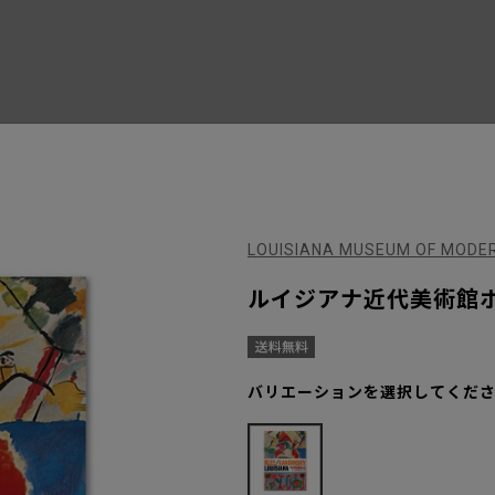
LOUISIANA MUSEUM OF MO
ルイジアナ近代美術館ポスター 
バリエーションを選択してくだ