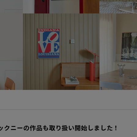
ックニーの作品も取り扱い開始しました！