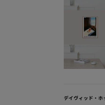
デイヴィッド・ホ