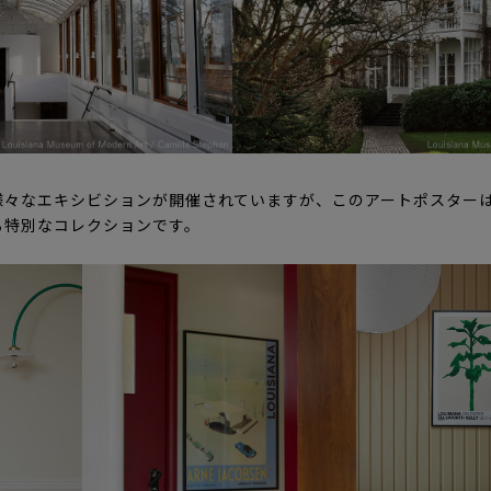
様々なエキシビションが開催されていますが、このアートポスター
る特別なコレクションです。