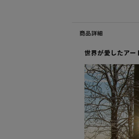
商品詳細
世界が愛したアー