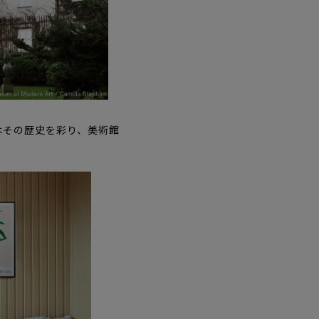
はその歴史を彩り、美術館