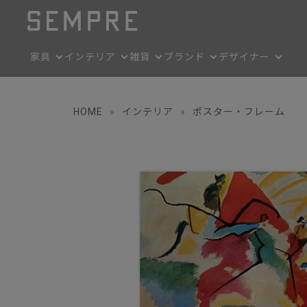
家具
インテリア
雑貨
ブランド
デザイナー
HOME
»
インテリア
»
ポスター・フレーム