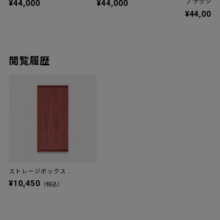
ブラック
¥44,000
¥44,000
¥44,000
閲覧履歴
ストレージボックス ...
¥10,450
（税込）