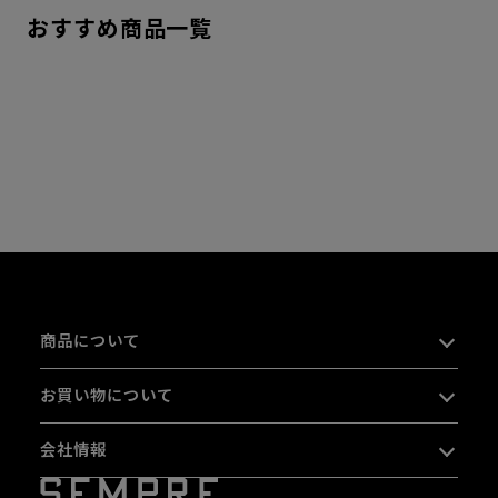
おすすめ商品一覧
商品について
お買い物について
会社情報