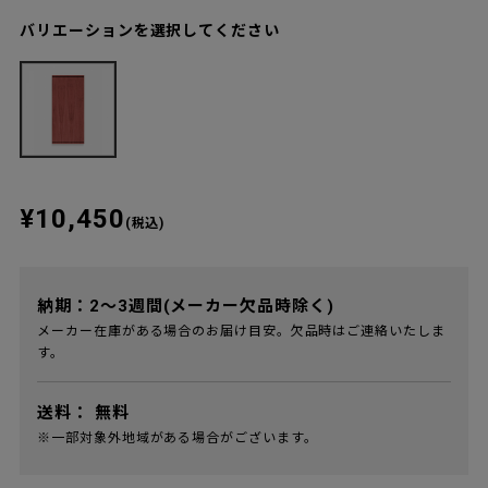
バリエーションを選択してください
¥10,450
(税込)
納期：2～3週間(メーカー欠品時除く)
メーカー在庫がある場合のお届け目安。欠品時はご連絡いたしま
す。
送料：
無料
※一部対象外地域がある場合がございます。