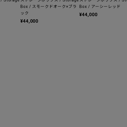
Storage
ストレージボックス / Storage
ストレージボックス / Sto
Box / スモークドオーク×ブラ
Box / アーシーレッド
ック
¥44,000
¥44,000