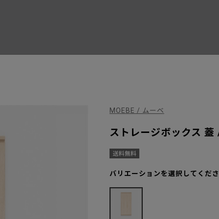
MOEBE / ムーベ
ストレージボックス 蓋 / S
バリエーションを選択してくだ