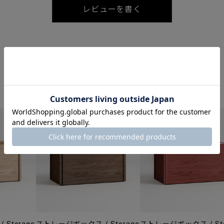
レビューを書く