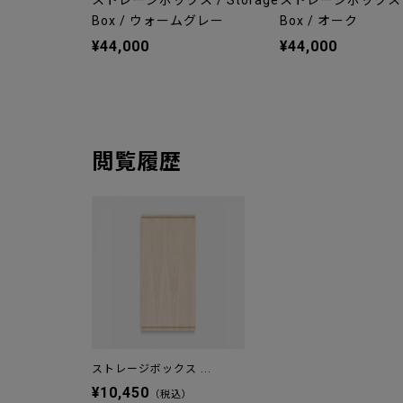
ストレージボックス / Storage
ストレージボックス / 
Box / ウォームグレー
Box / オーク
¥44,000
¥44,000
閲覧履歴
ストレージボックス ...
¥10,450
（税込）