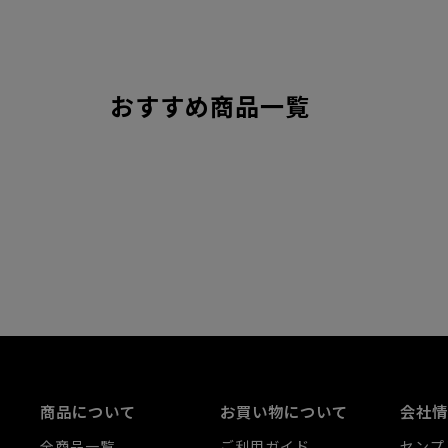
おすすめ商品一覧
商品について
お買い物について
会社情
全商品一覧
ご利用ガイド
センプ