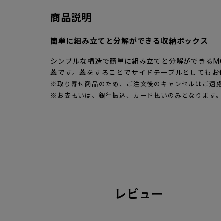
商品説明
簡単に組み立てと分解ができる収納ボックス
シンプルな構造で簡単に組み立てと分解ができるMO
蓋です。蓋をすることでサイドテーブルとしてもお
※取り寄せ商品のため、ご注文後のキャンセルはご遠
※お支払いは、銀行振込、カード払いのみとなります
レビュー