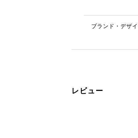
ブランド・デザイ
レビュー