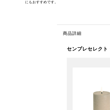
にもおすすめです。
商品詳細
センプレセレクト