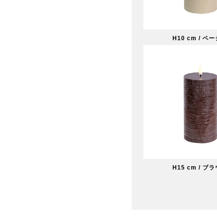
H10 cm / ベ
H15 cm / ブ