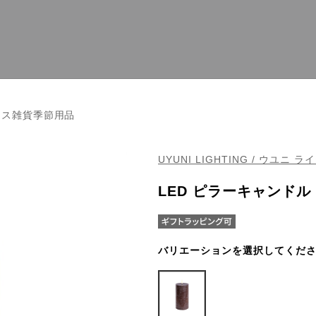
マス雑貨季節用品
UYUNI LIGHTING / ウユニ 
LED ピラーキャンドル 
バリエーションを選択してくだ