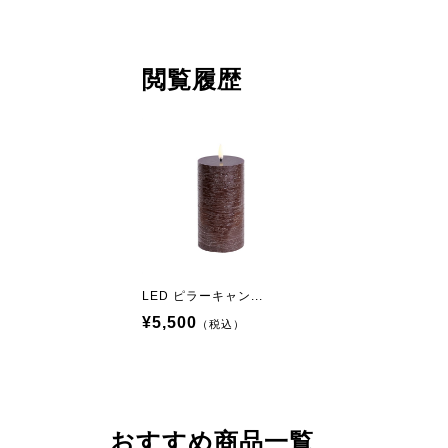
閲覧履歴
LED ピラーキャン...
¥5,500
（税込）
おすすめ商品一覧