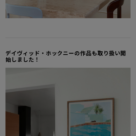
デイヴィッド・ホックニーの作品も取り扱い開
始しました！