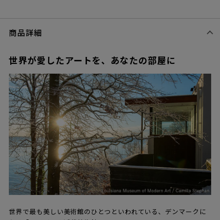
商品詳細
世界が愛したアートを、あなたの部屋に
世界で最も美しい美術館のひとつといわれている、デンマークに