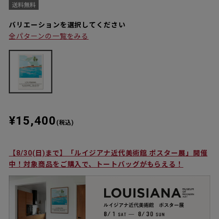
バリエーションを選択してください
全パターンの一覧をみる
¥15,400
(税込)
【8/30(日)まで】「ルイジアナ近代美術館 ポスター展」開催
中！対象商品をご購入で、トートバッグがもらえる！