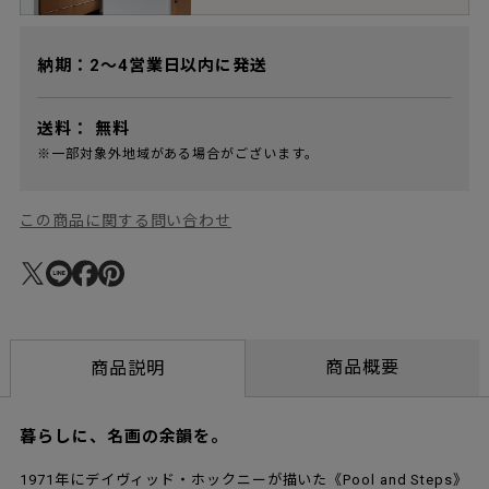
納期：2～4営業日以内に発送
送料：
無料
※一部対象外地域がある場合がございます。
この商品に関する問い合わせ
商品概要
商品説明
暮らしに、名画の余韻を。
1971年にデイヴィッド・ホックニーが描いた《Pool and Steps》