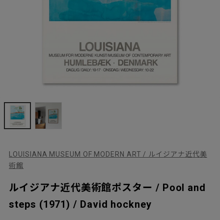
LOUISIANA MUSEUM OF MODERN ART / ルイジアナ近代美
術館
ルイジアナ近代美術館ポスター / Pool and
steps (1971) / David hockney