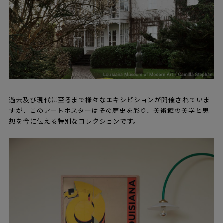
過去及び現代に至るまで様々なエキシビションが開催されていま
すが、このアートポスターはその歴史を彩り、美術館の美学と思
想を今に伝える特別なコレクションです。