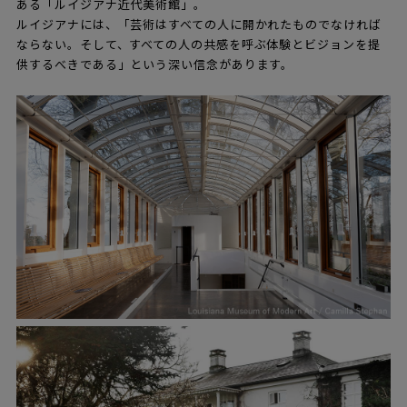
ある「ルイジアナ近代美術館」。
ルイジアナには、「芸術はすべての人に開かれたものでなければ
ならない。そして、すべての人の共感を呼ぶ体験とビジョンを提
供するべきである」という深い信念があります。