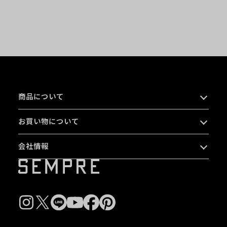
商品について
お買い物について
会社情報