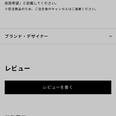
投函希望」と記載してください。
※受注商品のため、ご注文後のキャンセルはご遠慮ください。
ブランド・デザイナー
レビュー
レビューを書く