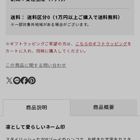
送料：
送料区分0（1万円以上ご購入で送料無料）
※一部対象外地域がある場合がございます。
※ギフトラッピングご希望の方は、
こちらのギフトラッピング
を
カートに入れ、同時に購入してください。
この商品に関する問い合わせ
商品概要
商品説明
凛として愛らしいネーム印
スタイリッシュなZOEゾーイのハンコで、お好きな文字をカスタ