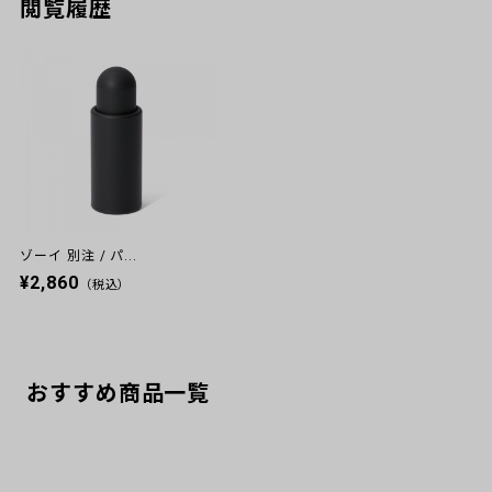
閲覧履歴
ゾーイ 別注 / パ...
¥2,860
（税込）
おすすめ商品一覧