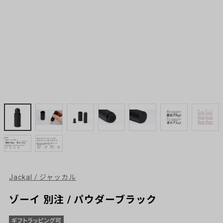
Jackal / ジャッカル
ゾーイ 別注 / パウダーブラック