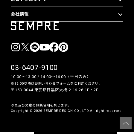
会社情報
03-6407-9100
10:00〜13:00 / 14:00〜16:00（平日のみ）
※16:00以降は
お問い合わせフォーム
をご利用ください。
〒153-0044 東京都目黒区大橋 2-16-26 1F・2F
写真及び文章の無断使用を禁じます。
Copyright © 2026 SEMPRE DESIGN CO., LTD.All right reserved.
__