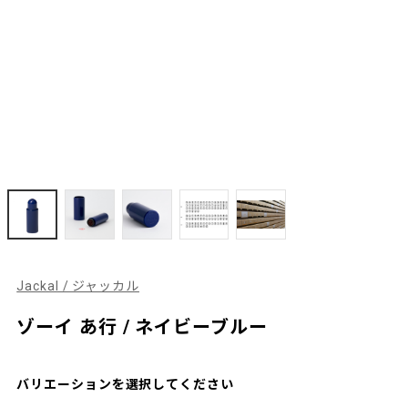
Jackal / ジャッカル
ゾーイ あ行 / ネイビーブルー
バリエーションを選択してください