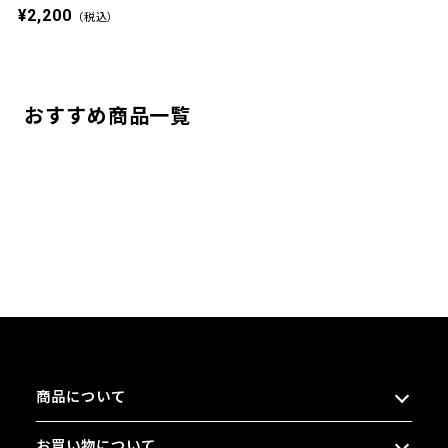
¥2,200
（税込）
おすすめ商品一覧
商品について
お買い物について