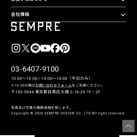
会社情報
03-6407-9100
10:00〜13:00 / 14:00〜16:00（平日のみ）
※16:00以降は
お問い合わせフォーム
をご利用ください。
〒153-0044 東京都目黒区大橋 2-16-26 1F・2F
写真及び文章の無断使用を禁じます。
Copyright © 2026 SEMPRE DESIGN CO., LTD.All right reserved.
__