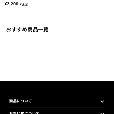
¥2,200
（税込）
おすすめ商品一覧
商品について
お買い物について