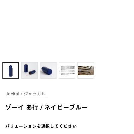
Jackal / ジャッカル
ゾーイ あ行 / ネイビーブルー
バリエーションを選択してください