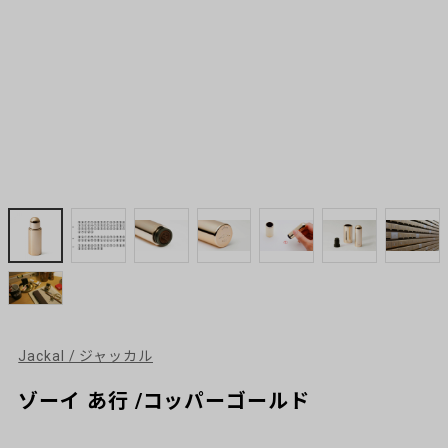
Jackal / ジャッカル
ゾーイ あ行 /コッパーゴールド