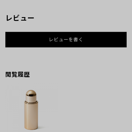
レビュー
レビューを書く
閲覧履歴