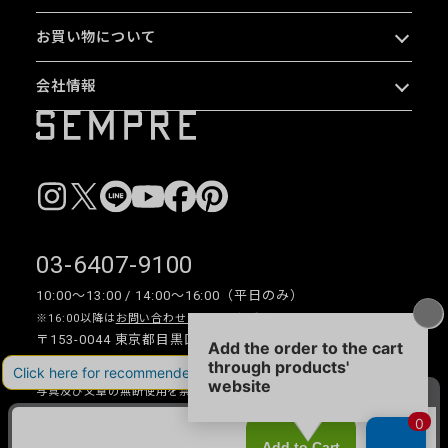
お買い物について
会社情報
03-6407-9100
10:00〜13:00 / 14:00〜16:00（平日のみ）
※16:00以降は
お問い合わせフォーム
をご利用ください。
〒153-0044 東京都目黒区大橋 2-16-26 1F・2F
写真及び文章の無断使用を禁じます。
Copyright © 2026 SEMPRE DESIGN CO., LTD.All right reserved.
__