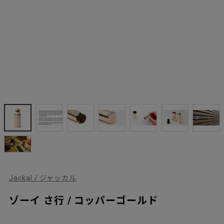
Jackal / ジャッカル
ゾーイ さ行 / コッパーゴールド