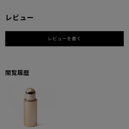
レビュー
レビューを書く
閲覧履歴