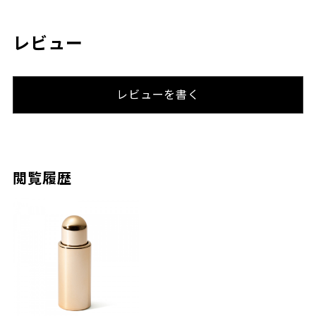
レビュー
レビューを書く
閲覧履歴