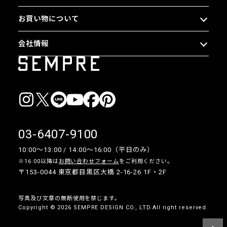
お買い物について
会社情報
03-6407-9100
10:00〜13:00 / 14:00〜16:00（平日のみ）
※16:00以降は
お問い合わせフォーム
をご利用ください。
〒153-0044 東京都目黒区大橋 2-16-26 1F・2F
写真及び文章の無断使用を禁じます。
Copyright © 2026 SEMPRE DESIGN CO., LTD.All right reserved.
__