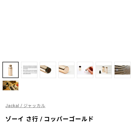
Jackal / ジャッカル
ゾーイ さ行 / コッパーゴールド