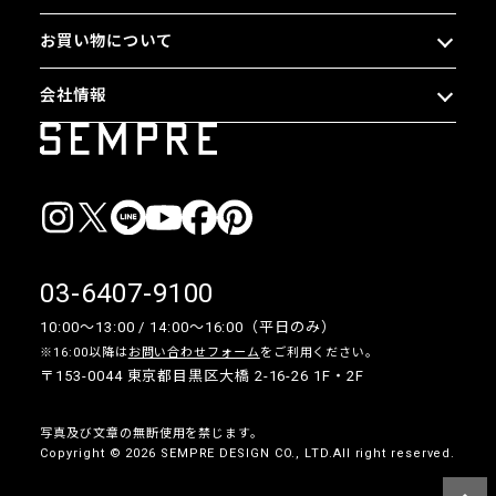
お買い物について
会社情報
03-6407-9100
10:00〜13:00 / 14:00〜16:00（平日のみ）
※16:00以降は
お問い合わせフォーム
をご利用ください。
〒153-0044 東京都目黒区大橋 2-16-26 1F・2F
写真及び文章の無断使用を禁じます。
Copyright © 2026 SEMPRE DESIGN CO., LTD.All right reserved.
__