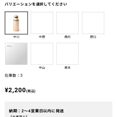
バリエーションを選択してください
中川
中野
西村
野口
中山
根本
在庫数：3
¥2,200
(税込)
納期：2～4営業日以内に発送