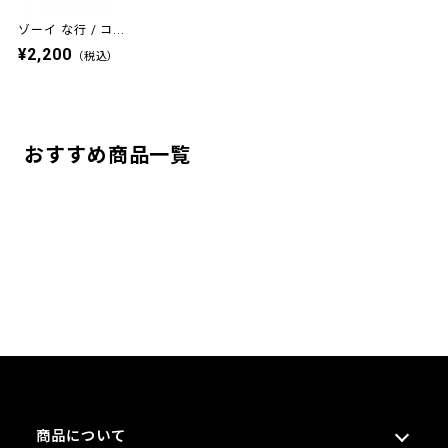
ゾーイ な行 / コ...
¥2,200
（税込）
おすすめ商品一覧
商品について