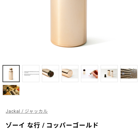
Jackal / ジャッカル
ゾーイ な行 / コッパーゴールド