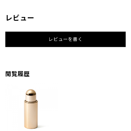
レビュー
レビューを書く
閲覧履歴