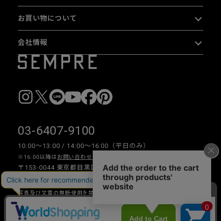
お買い物について
会社情報
03-6407-9100
10:00〜13:00 / 14:00〜16:00（平日のみ）
※16:00以降は
お問い合わせフォーム
をご利用ください。
〒153-0044 東京都目黒区大橋 2-16-26 1F・2F
写真及び文章の無断使用を禁じます。
Copyright © 2026 SEMPRE DESIGN CO., LTD.All right reserved.
__