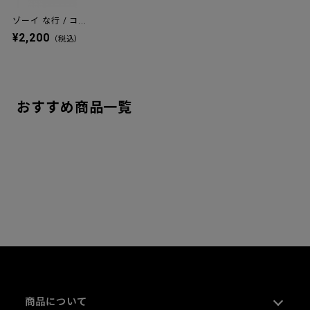
ゾーイ な行 / コ...
¥2,200
（税込）
おすすめ商品一覧
商品について