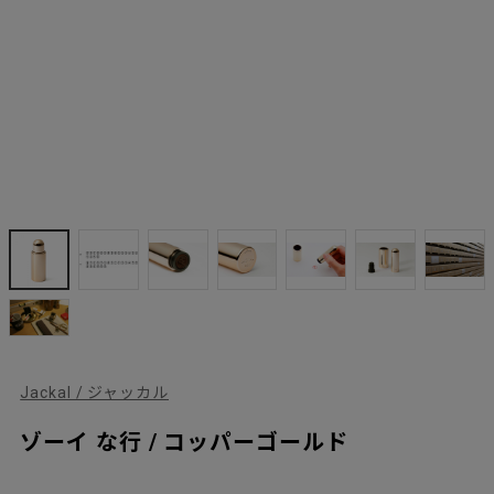
Jackal / ジャッカル
ゾーイ な行 / コッパーゴールド