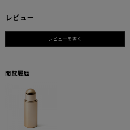
レビュー
レビューを書く
閲覧履歴