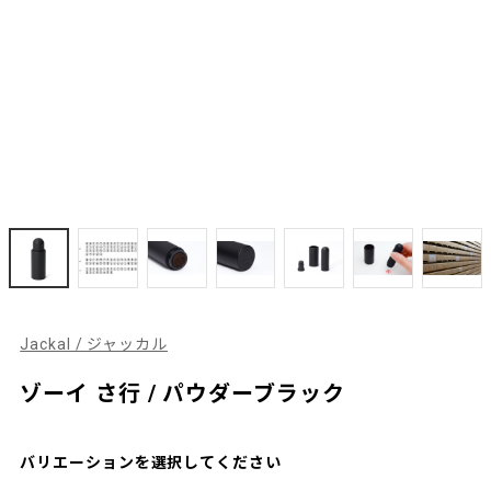
Jackal / ジャッカル
ゾーイ さ行 / パウダーブラック
バリエーションを選択してください