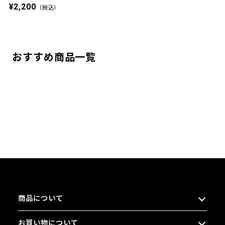
¥2,200
（税込）
おすすめ商品一覧
商品について
お買い物について