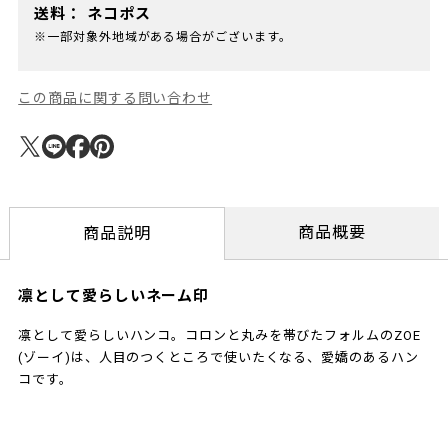
送料：
ネコポス
※一部対象外地域がある場合がございます。
この商品に関する問い合わせ
商品概要
商品説明
凛として愛らしいネーム印
凛として愛らしいハンコ。コロンと丸みを帯びたフォルムのZOE
(ゾーイ)は、人目のつくところで使いたくなる、愛嬌のあるハン
コです。