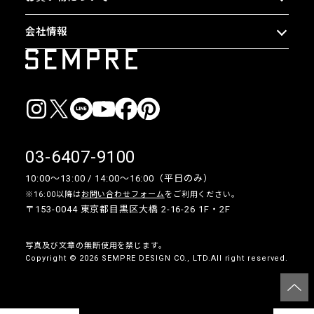
会社情報
03-6407-9100
10:00〜13:00 / 14:00〜16:00（平日のみ）
※16:00以降は
お問い合わせフォーム
をご利用ください。
〒153-0044 東京都目黒区大橋 2-16-26 1F・2F
写真及び文章の無断使用を禁じます。
Copyright © 2026 SEMPRE DESIGN CO., LTD.All right reserved.
__