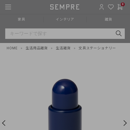
0
家具
インテリア
雑貨
HOME
»
生活用品雑貨
»
生活雑貨
»
文具ステーショナリー