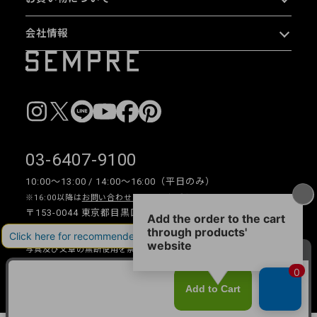
会社情報
03-6407-9100
10:00〜13:00 / 14:00〜16:00（平日のみ）
※16:00以降は
お問い合わせフォーム
をご利用ください。
〒153-0044 東京都目黒区大橋 2-16-26 1F・2F
写真及び文章の無断使用を禁じます。
Copyright © 2026 SEMPRE DESIGN CO., LTD.All right reserved.
__