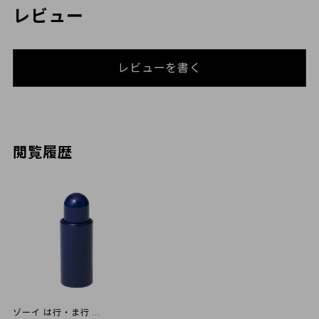
レビュー
レビューを書く
閲覧履歴
ゾーイ は行・ま行 ...