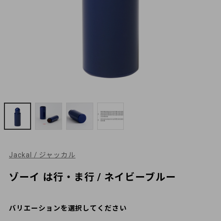
Jackal / ジャッカル
ゾーイ は行・ま行 / ネイビーブルー
バリエーションを選択してください