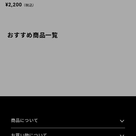
¥2,200
（税込）
おすすめ商品一覧
商品について
お買い物について