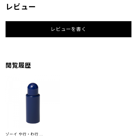
レビュー
レビューを書く
閲覧履歴
ゾーイ や行・わ行 ...