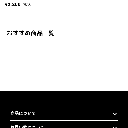
¥2,200
（税込）
おすすめ商品一覧
商品について
お買い物について