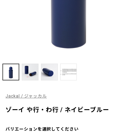
Jackal / ジャッカル
ゾーイ や行・わ行 / ネイビーブルー
バリエーションを選択してください