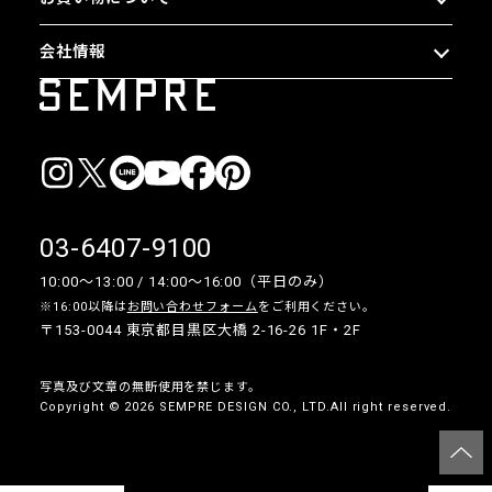
会社情報
03-6407-9100
10:00〜13:00 / 14:00〜16:00（平日のみ）
※16:00以降は
お問い合わせフォーム
をご利用ください。
〒153-0044 東京都目黒区大橋 2-16-26 1F・2F
写真及び文章の無断使用を禁じます。
Copyright © 2026 SEMPRE DESIGN CO., LTD.All right reserved.
__