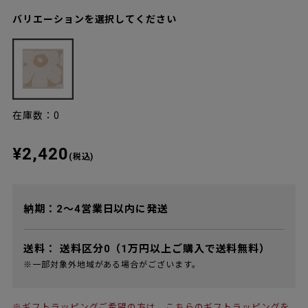
バリエーションを選択してください
在庫数：0
¥2,420
(税込)
納期：2～4営業日以内に発送
送料：
送料区分0（1万円以上ご購入で送料無料）
※一部対象外地域がある場合がございます。
※ギフトラッピングご希望の方は、
こちらのギフトラッピング
を