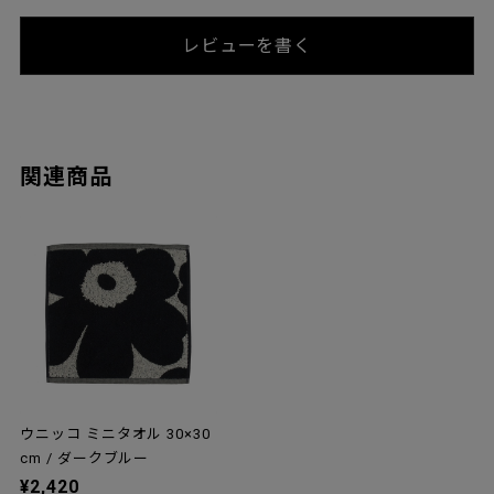
レビューを書く
関連商品
ウニッコ ミニタオル 30×30
cm / ダークブルー
¥2,420