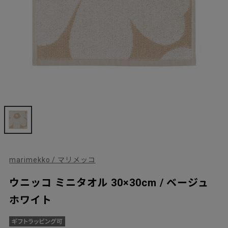
marimekko / マリメッコ
ウニッコ ミニタオル 30×30cm / ベージュ
ホワイト