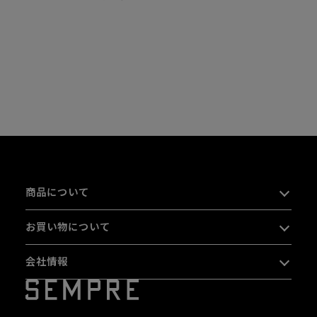
商品について
お買い物について
会社情報