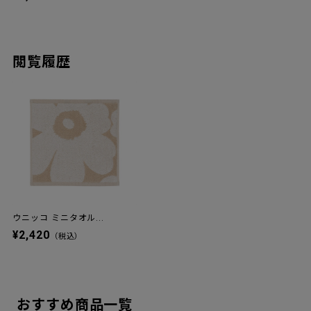
閲覧履歴
ウニッコ ミニタオル...
¥2,420
（税込）
おすすめ商品一覧