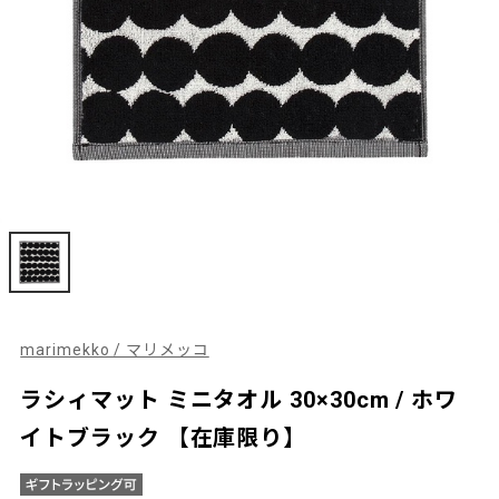
marimekko / マリメッコ
ラシィマット ミニタオル 30×30cm / ホワ
イトブラック 【在庫限り】