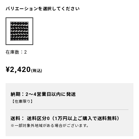
バリエーションを選択してください
在庫数：2
¥2,420
(税込)
納期：2～4営業日以内に発送
【在庫限り】
送料：
送料区分0（1万円以上ご購入で送料無料）
※一部対象外地域がある場合がございます。