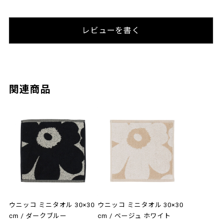
レビューを書く
関連商品
ウニッコ ミニタオル 30×30
ウニッコ ミニタオル 30×30
cm / ダークブルー
cm / ベージュ ホワイト