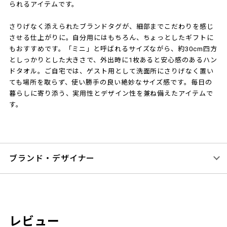
られるアイテムです。
さりげなく添えられたブランドタグが、細部までこだわりを感じ
させる仕上がりに。自分用にはもちろん、ちょっとしたギフトに
もおすすめです。「ミニ」と呼ばれるサイズながら、約30cm四方
としっかりとした大きさで、外出時に1枚あると安心感のあるハン
ドタオル。ご自宅では、ゲスト用として洗面所にさりげなく置い
ても場所を取らず、使い勝手の良い絶妙なサイズ感です。毎日の
暮らしに寄り添う、実用性とデザイン性を兼ね備えたアイテムで
す。
ブランド・デザイナー
レビュー