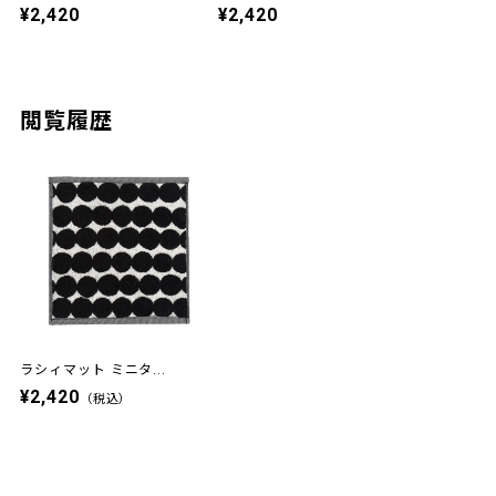
¥2,420
¥2,420
閲覧履歴
ラシィマット ミニタ...
¥2,420
（税込）