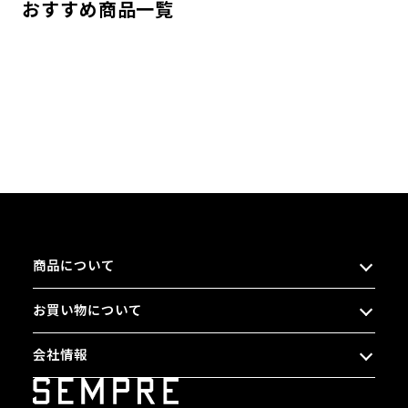
おすすめ商品一覧
商品について
お買い物について
会社情報