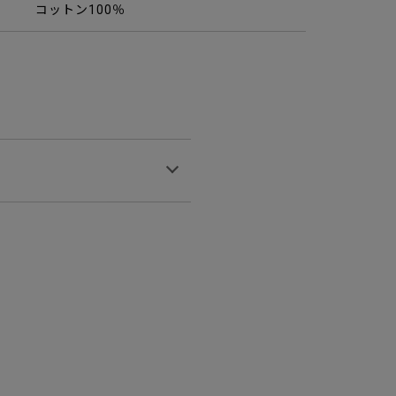
コットン100％