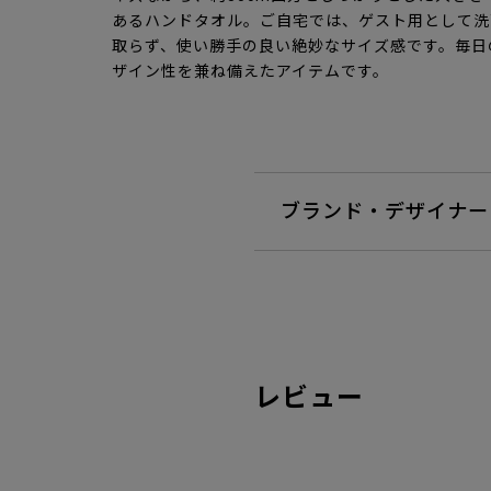
あるハンドタオル。ご自宅では、ゲスト用として洗
取らず、使い勝手の良い絶妙なサイズ感です。毎日
ザイン性を兼ね備えたアイテムです。
ブランド・デザイナー
レビュー