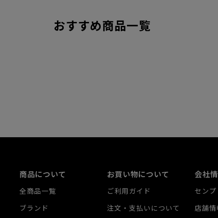
おすすめ商品一覧
商品について
お買い物について
会社情
全商品一覧
ご利用ガイド
センプ
ブランド
注文・支払いについて
店舗情