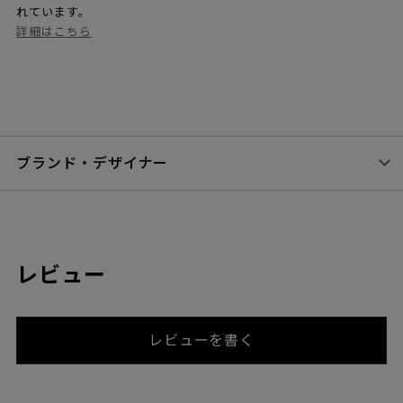
れています。
詳細はこちら
ブランド・デザイナー
レビュー
レビューを書く