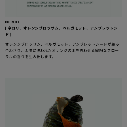
NEROLI
[ ネロリ、オレンジブロッサム、ベルガモット、アンプレットシー
ド ]
オレンジブロッサム、ベルガモット、アンブレットシードが組み
合わさり、太陽に洗われたオレンジの木を思わせる繊細なフロー
ラルの香りを生み出します。