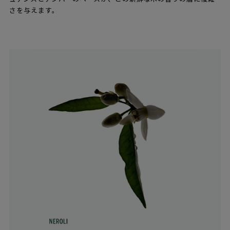
さを与えます。