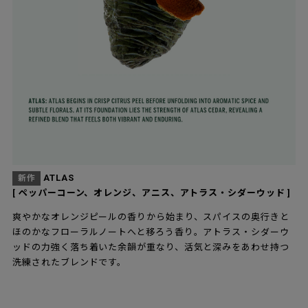
ATLAS
新作
[ ペッパーコーン、オレンジ、アニス、アトラス・シダーウッド ]
爽やかなオレンジピールの香りから始まり、スパイスの奥行きと
ほのかなフローラルノートへと移ろう香り。アトラス・シダーウ
ッドの力強く落ち着いた余韻が重なり、活気と深みをあわせ持つ
洗練されたブレンドです。