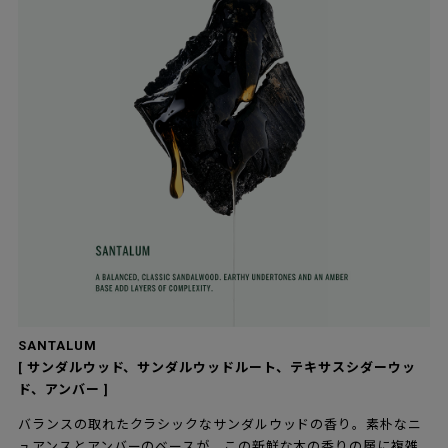
SANTALUM
[ サンダルウッド、サンダルウッドルート、テキサスシダーウッ
ド、アンバー ]
バランスの取れたクラシックなサンダルウッドの香り。素朴なニ
ュアンスとアンバーのベースが、この新鮮な木の香りの層に複雑