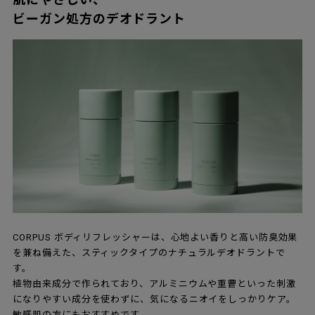
ビーガン処方のデオドラント
CORPUS ボディリフレッシャーは、心地よい香りと高い防臭効果
を兼ね備えた、スティックタイプのナチュラルデオドラントで
す。
植物由来成分で作られており、アルミニウムや重曹といった刺激
になりやすい成分を使わずに、気になるニオイをしっかりケア。
敏感肌の方にもおすすめです。