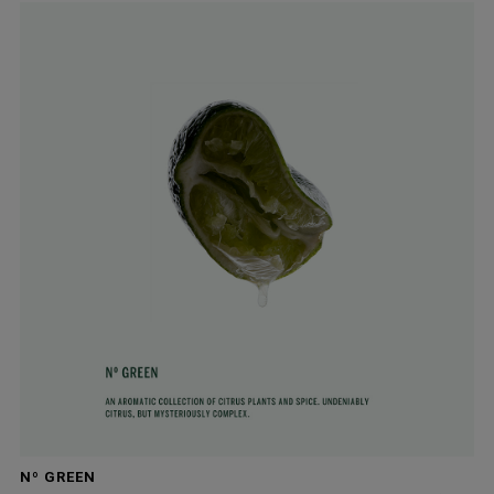
Nº GREEN