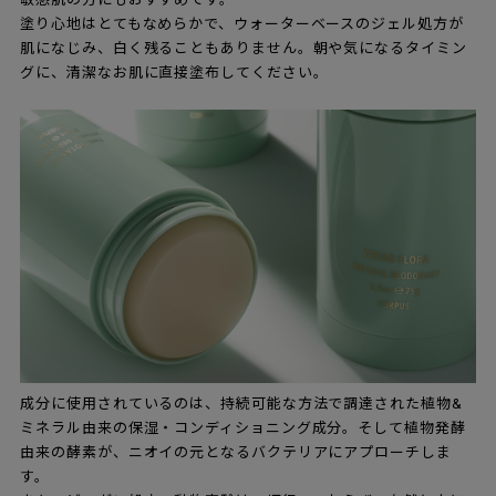
塗り心地はとてもなめらかで、ウォーターベースのジェル処方が
肌になじみ、白く残ることもありません。朝や気になるタイミン
グに、清潔なお肌に直接塗布してください。
成分に使用されているのは、持続可能な方法で調達された植物&
ミネラル由来の保湿・コンディショニング成分。そして植物発酵
由来の酵素が、ニオイの元となるバクテリアにアプローチしま
す。