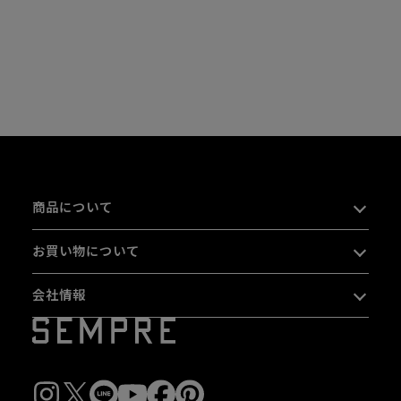
商品について
お買い物について
会社情報