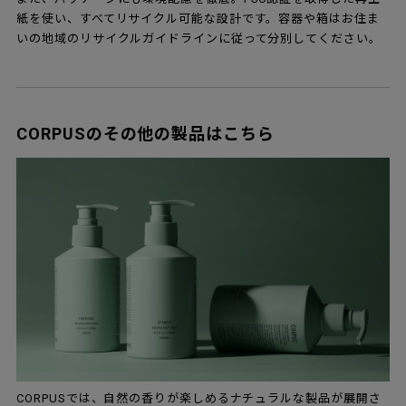
紙を使い、すべてリサイクル可能な設計です。容器や箱はお住ま
いの地域のリサイクルガイドラインに従って分別してください。
CORPUSのその他の製品はこちら
CORPUSでは、自然の香りが楽しめるナチュラルな製品が展開さ