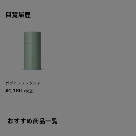
閲覧履歴
ボディリフレッシャー
¥4,180
（税込）
おすすめ商品一覧