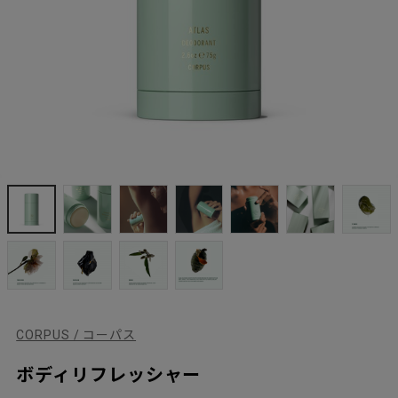
CORPUS / コーパス
ボディリフレッシャー