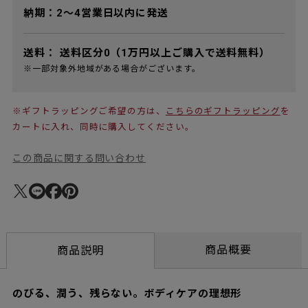
納期：2～4営業日以内に発送
送料：
送料区分0（1万円以上ご購入で送料無料）
※一部対象外地域がある場合がございます。
※ギフトラッピングご希望の方は、
こちらのギフトラッピング
を
カートに入れ、同時に購入してください。
この商品に関する問い合わせ
商品概要
商品説明
のびる、潤う、残らない。ボディケアの理想形