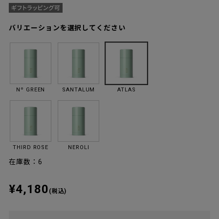
バリエーションを選択してください
Nº GREEN
SANTALUM
ATLAS
THIRD ROSE
NEROLI
在庫数：6
¥4,180
(税込)