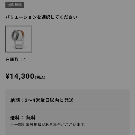
バリエーションを選択してください
在庫数：4
¥14,300
(税込)
納期：2～4営業日以内に発送
送料：
無料
※一部対象外地域がある場合がございます。