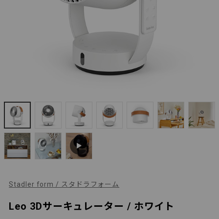
Stadler form / スタドラフォーム
Leo 3Dサーキュレーター / ホワイト