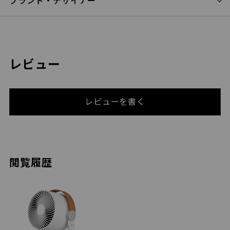
ブランド・デザイナー
レビュー
レビューを書く
閲覧履歴