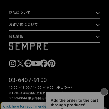
商品について
お買い物について
会社情報
03-6407-9100
10:00〜13:00 / 14:00〜16:00（平日のみ）
※16:00以降は
お問い合わせフォーム
をご利用ください。
〒153-0044 東京都目黒区大橋 2-16-26 1F・2F