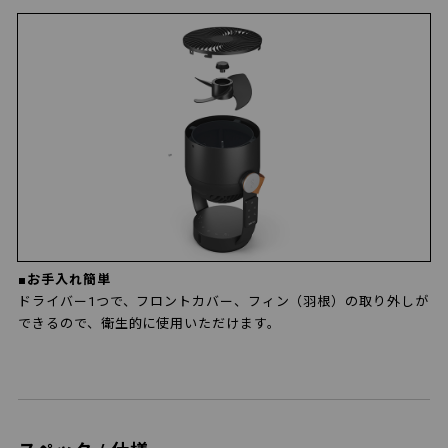
■お手入れ簡単
ドライバー1つで、フロントカバー、フィン（羽根）の取り外しが
できるので、衛生的に使用いただけます。