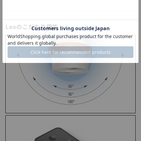
Leoのこだわり機能