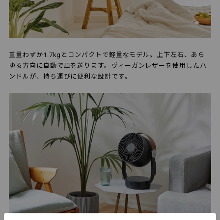
重量わずか1.7kgとコンパクトで軽量なモデル。上下左右、あら
ゆる方向に自動で風を送ります。ヴィーガンレザーを使用したハ
ンドルが、持ち運びに便利な設計です。