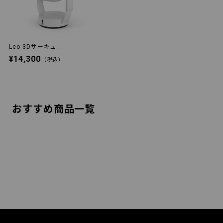
Leo 3Dサーキュ...
¥14,300
（税込）
おすすめ商品一覧