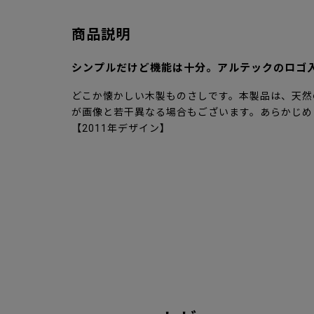
商品説明
シンプルだけど機能は十分。アルテックのロゴ
どこか懐かしい木製ものさしです。本製品は、天然
が画像と若干異なる場合もございます。あらかじめ
【2011年デザイン】