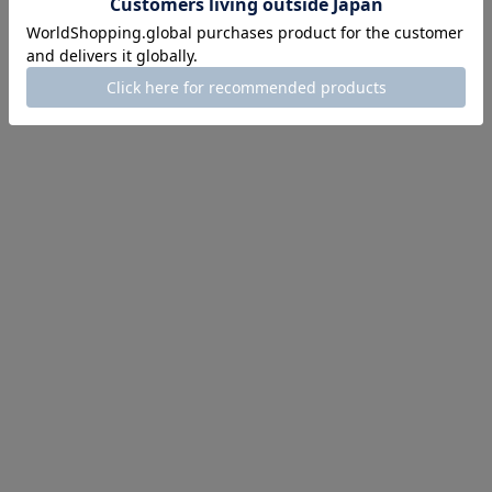
レビューを書く