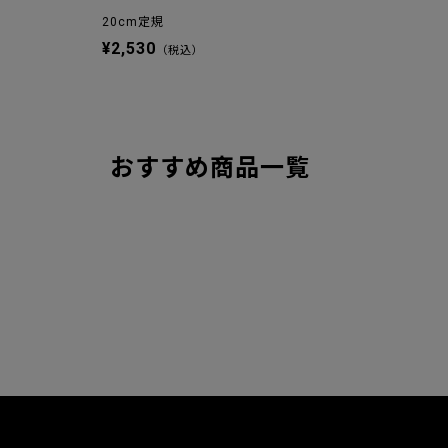
20cm定規
¥2,530
（税込）
おすすめ商品一覧