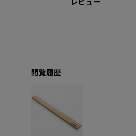
レビュー
閲覧履歴