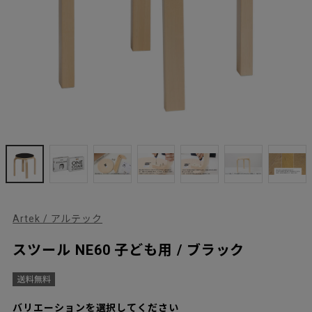
Artek / アルテック
スツール NE60 子ども用 / ブラック
バリエーションを選択してください