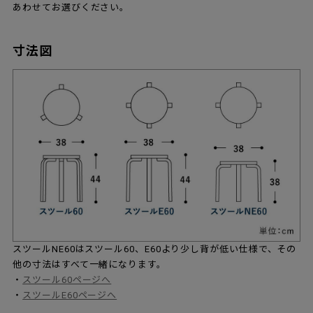
あわせてお選びください。
寸法図
スツールNE60はスツール60、E60より少し背が低い仕様で、その
他の寸法はすべて一緒になります。
・
スツール60ページへ
・
スツールE60ページへ