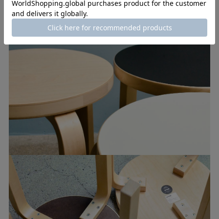
座面と素材と仕上げ。