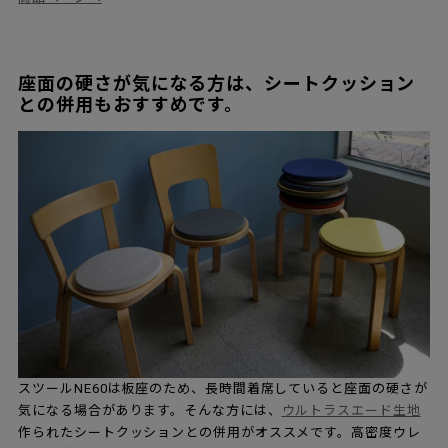
座面の硬さが気になる方は、シートクッション
との併用もおすすめです。
スツールNE60は板座のため、長時間着席していると座面の硬さが
気になる場合があります。そんな方には、
ウルトラスエード生地
作られたシートクッションとの併用がオススメです。高密度ウレ