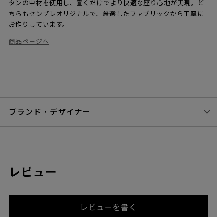
タンの中材を使用し、置くだけでより快適な座り心地が実現。ど
ちらもセンプレオリジナルで、厳選したファブリックから丁寧に
お作りしています。
商品ページへ
ブランド・デザイナー
レビュー
レビューを書く