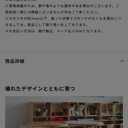
※環境保護のため、節や傷のような箇所がある場合がございます。ご
使用頂く際には問題ございませんが予めご了承ください。
※ガタツキが約2mm以下、座った状態でガタツキがなくなる場合につ
きましては、良品として取り扱いをしております。
※お支払い方法は、銀行振込、カード払いのみとなります。
商品詳細
優れたデザインとともに育つ