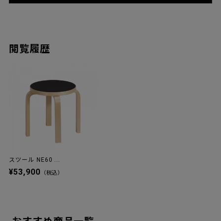
閲覧履歴
スツール NE60 ...
¥53,900
（税込）