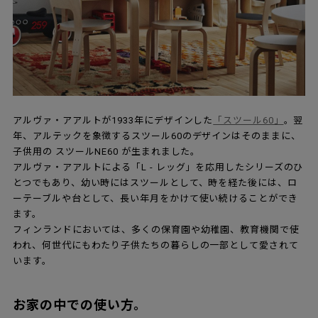
アルヴァ・アアルトが1933年にデザインした
「スツール60」
。翌
年、アルテックを象徴するスツール60のデザインはそのままに、
子供用の スツールNE60 が生まれました。
アルヴァ・アアルトによる「L - レッグ」を応用したシリーズのひ
とつでもあり、幼い時にはスツールとして、時を経た後には、ロ
ーテーブルや台として、長い年月をかけて使い続けることができ
ます。
フィンランドにおいては、多くの保育園や幼稚園、教育機関で使
われ、何世代にもわたり子供たちの暮らしの一部として愛されて
います。
お家の中での使い方。