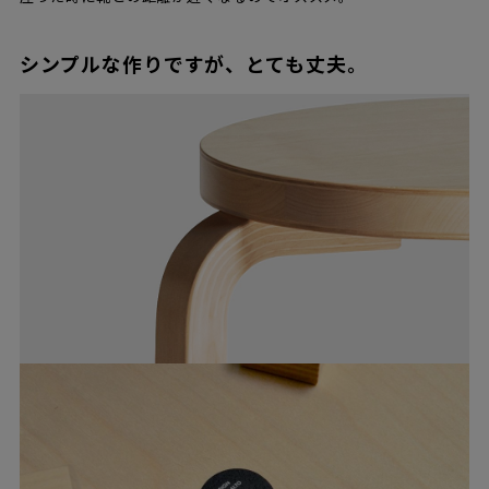
シンプルな作りですが、とても丈夫。