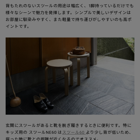
背もたれのないスツールの用途は幅広く、1脚持っているだけでも
様々なシーンで魅力を発揮します。シンプルで美しいデザインは
お部屋に馴染みやすく、また軽量で持ち運びがしやすいのも高ポ
イントです。
玄関にスツールがあると靴を脱ぎ履きするときに便利です。特に
キッズ用の スツールNE60 は
スツール60
より少し背が低いため、
座った時に靴との距離が近くなるのでオススメ。