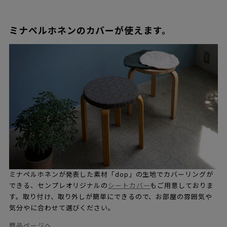
ミナペルホネンのカバーが使えます。
ミナペルホネンが発表した素材「dop」の生地でカバーリングが
できる、センプレオリジナルの
シートカバー
もご用意しておりま
す。取り付け、取り外しが簡単にできるので、お部屋の雰囲気や
気分やに合わせて選びください。
商品ページへ