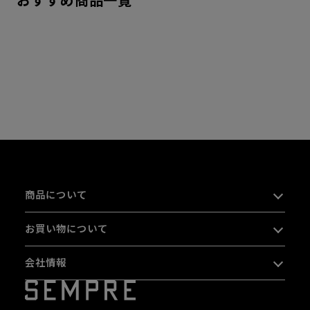
おすすめ商品一覧
商品について
お買い物について
会社情報