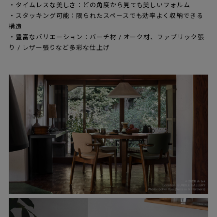
・タイムレスな美しさ：どの角度から見ても美しいフォルム
・スタッキング可能：限られたスペースでも効率よく収納できる
構造
・豊富なバリエーション：バーチ材 / オーク材、ファブリック張
り / レザー張りなど多彩な仕上げ