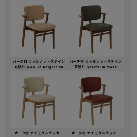
バーチ材 ウォルナットステイン
バーチ材 ウォルナットステイン
布張り Wow Re beige/pink
革張り Spectrum Moss
オーク材 ナチュラルラッカー
オーク材 ナチュラルラッカー