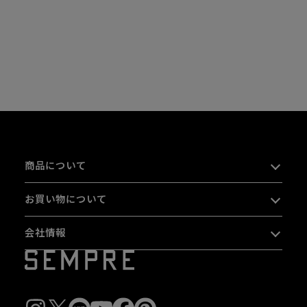
商品について
お買い物について
会社情報