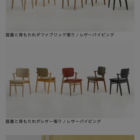
座面と背もたれがファブリック張り / レザーパイピング
座面と背もたれがレザー張り / レザーパイピング