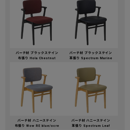
バーチ材 ブラックステイン
バーチ材 ブラックステイン
布張り Hola Chestnut
革張り Spectrum Marine
バーチ材 ハニーステイン
バーチ材 ハニーステイン
布張り Wow RE blue/ocre
革張り Spectrum Leaf