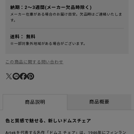
納期：2～3週間(メーカー欠品時除く)
メーカー在庫がある場合のお届け目安。欠品時はご連絡いたしま
す。
送料：
無料
※一部対象外地域がある場合がございます。
この商品に関する問い合わせ
商品概要
商品説明
色と質感で魅せる、新しいドムスチェア
Artekを代表する名作「ドムス チェア」は、1946年にフィンラン