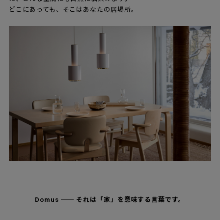
どこにあっても、そこはあなたの居場所。
Domus ── それは「家」を意味する言葉です。