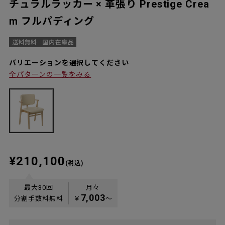
チュラルラッカー × 革張り Prestige Crea
m フルパディング
バリエーションを選択してください
全パターンの一覧をみる
¥210,100
(税込)
最大30回
月々
7,003
分割手数料無料
￥
〜