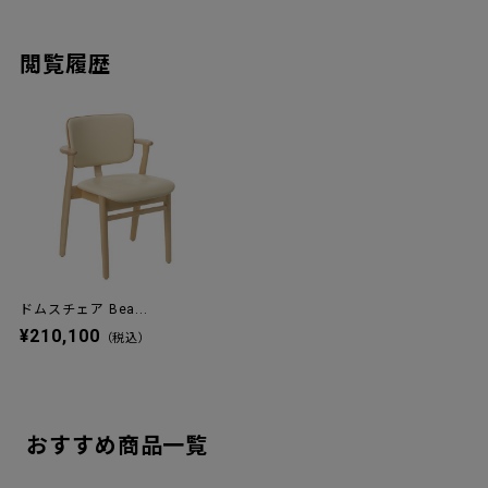
閲覧履歴
ドムスチェア Bea...
¥210,100
（税込）
おすすめ商品一覧