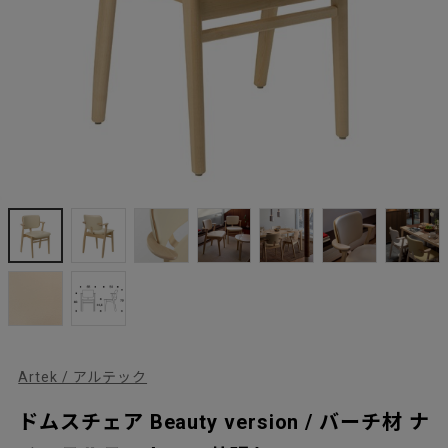
Artek / アルテック
ドムスチェア Beauty version / バーチ材 ナ