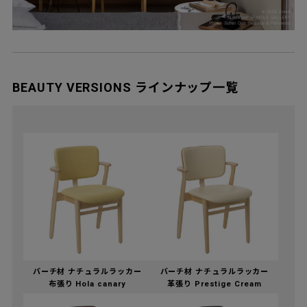
BEAUTY VERSIONS ラインナップ一覧
バーチ材 ナチュラルラッカー
バーチ材 ナチュラルラッカー
布張り Hola canary
革張り Prestige Cream