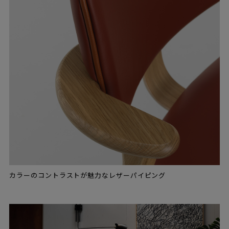
カラーのコントラストが魅力なレザーパイピング