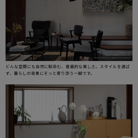
どんな空間にも自然に馴染む、普遍的な美しさ。スタイルを選ば
ず、暮らしの背景にそっと寄り添う一脚です。