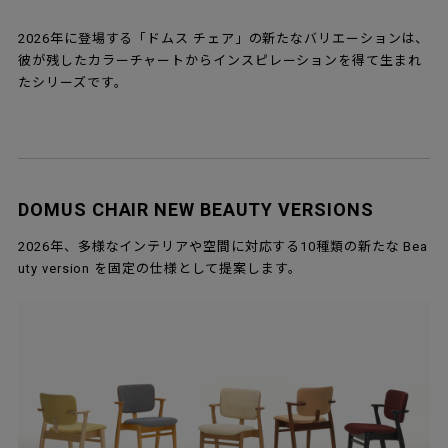
2026年に登場する「ドムス チェア」の新たなバリエーションは、
彼が残したカラーチャートからインスピレーションを得て生まれ
たシリーズです。
DOMUS CHAIR NEW BEAUTY VERSIONS
2026年、多様なインテリアや空間に対応する10種類の新たな Bea
uty version を固定の仕様として提案します。