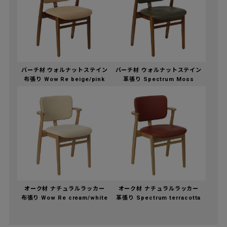
バーチ材 ウォルナットステイン
バーチ材 ウォルナットステイン
布張り Wow Re beige/pink
革張り Spectrum Moss
オーク材 ナチュラルラッカー
オーク材 ナチュラルラッカー
布張り Wow Re cream/white
革張り Spectrum terracotta