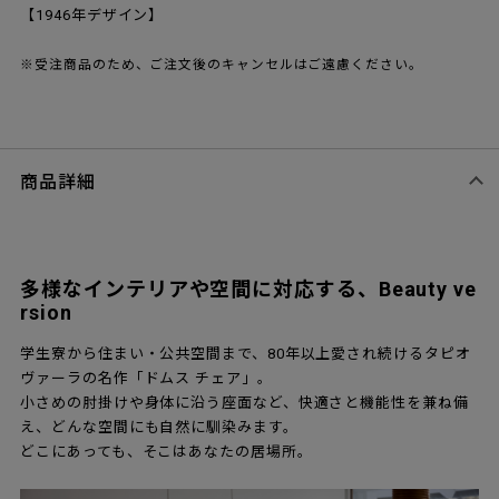
【1946年デザイン】
※受注商品のため、ご注文後のキャンセルはご遠慮ください。
商品詳細
多様なインテリアや空間に対応する、Beauty ve
rsion
学生寮から住まい・公共空間まで、80年以上愛され続けるタピオ
ヴァーラの名作「ドムス チェア」。
小さめの肘掛けや身体に沿う座面など、快適さと機能性を兼ね備
え、どんな空間にも自然に馴染みます。
どこにあっても、そこはあなたの居場所。