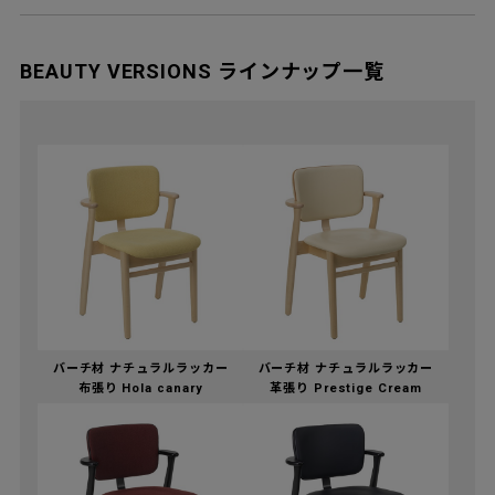
BEAUTY VERSIONS ラインナップ一覧
バーチ材 ナチュラルラッカー
バーチ材 ナチュラルラッカー
布張り Hola canary
革張り Prestige Cream