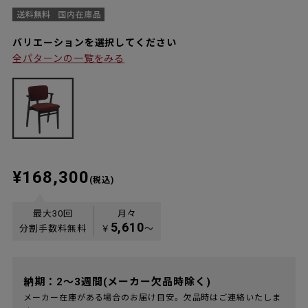
バリエーションを選択してください
全パターンの一覧をみる
¥168,300
(税込)
最大30回
月々
5,610
分割手数料無料
￥
〜
納期：2～3週間(メーカー欠品時除く)
メーカー在庫がある場合のお届け目安。欠品時はご連絡いたしま