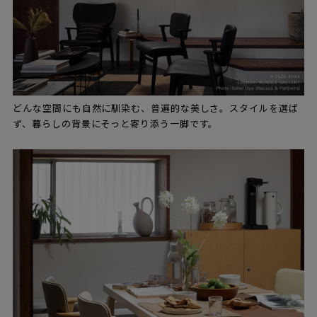
どんな空間にも自然に馴染む、普遍的な美しさ。スタイルを選ば
ず、暮らしの背景にそっと寄り添う一脚です。