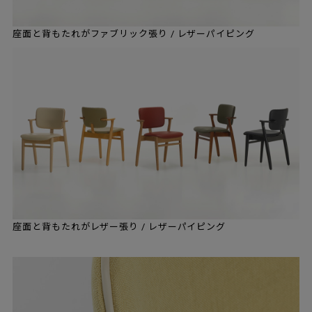
座面と背もたれがファブリック張り / レザーパイピング
座面と背もたれがレザー張り / レザーパイピング