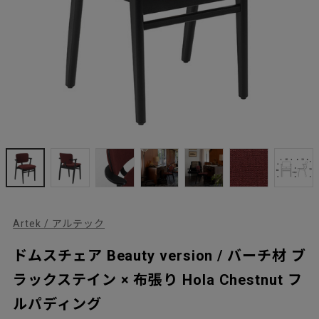
Artek / アルテック
ドムスチェア Beauty version / バーチ材 ブ
ラックステイン × 布張り Hola Chestnut フ
ルパディング