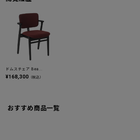
ドムスチェア Bea...
¥168,300
（税込）
おすすめ商品一覧