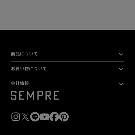
商品について
お買い物について
会社情報