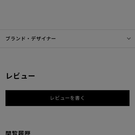
ブランド・デザイナー
レビュー
レビューを書く
閲覧履歴