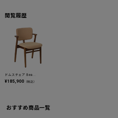
閲覧履歴
ドムスチェア Bea...
¥185,900
（税込）
おすすめ商品一覧