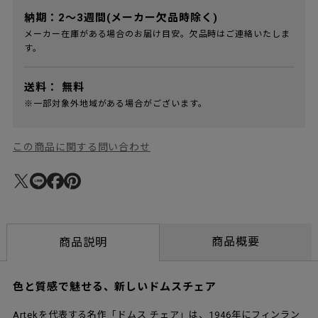
納期：2～3週間(メーカー欠品時除く)
メーカー在庫がある場合のお届け目安。欠品時はご連絡いたしま
す。
送料：
無料
※一部対象外地域がある場合がございます。
この商品に関する問い合わせ
商品概要
商品説明
色と質感で魅せる、新しいドムスチェア
Artekを代表する名作「ドムス チェア」は、1946年にフィンラン