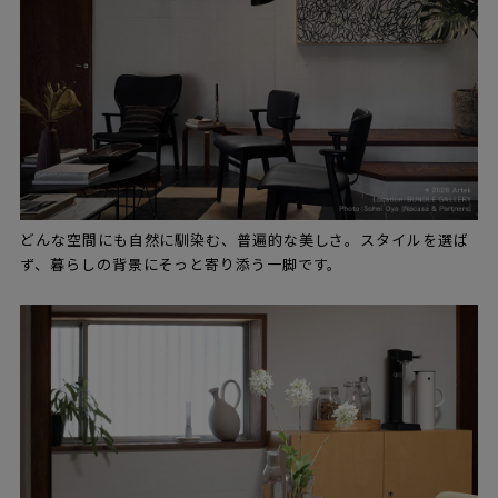
どんな空間にも自然に馴染む、普遍的な美しさ。スタイルを選ば
ず、暮らしの背景にそっと寄り添う一脚です。