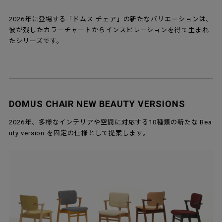
2026年に登場する「ドムス チェア」の新たなバリエーションは、
彼が残したカラーチャートからインスピレーションを得て生まれ
たシリーズです。
DOMUS CHAIR NEW BEAUTY VERSIONS
2026年、多様なインテリアや空間に対応する10種類の新たな Bea
uty version を固定の仕様として提案します。