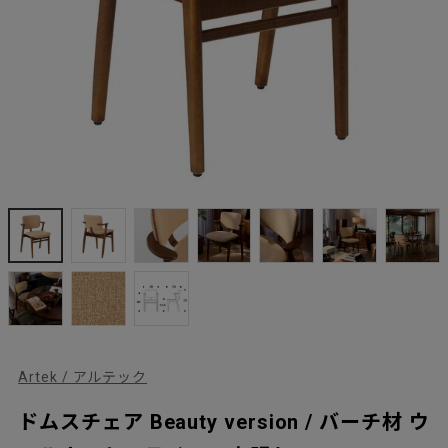
Artek / アルテック
ドムスチェア Beauty version / バーチ材 ウ