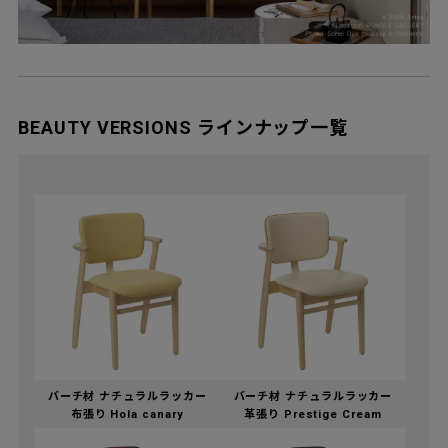
BEAUTY VERSIONS ラインナップ一覧
バーチ材 ナチュラルラッカー
バーチ材 ナチュラルラッカー
布張り Hola canary
革張り Prestige Cream