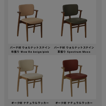
バーチ材 ウォルナットステイン
バーチ材 ウォルナットステイン
布張り Wow Re beige/pink
革張り Spectrum Moss
オーク材 ナチュラルラッカー
オーク材 ナチュラルラッカー