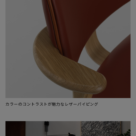
カラーのコントラストが魅力なレザーパイピング