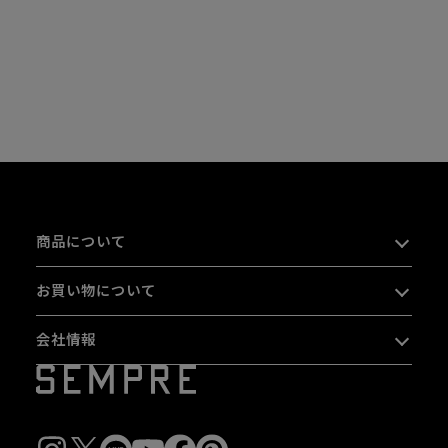
商品について
お買い物について
会社情報