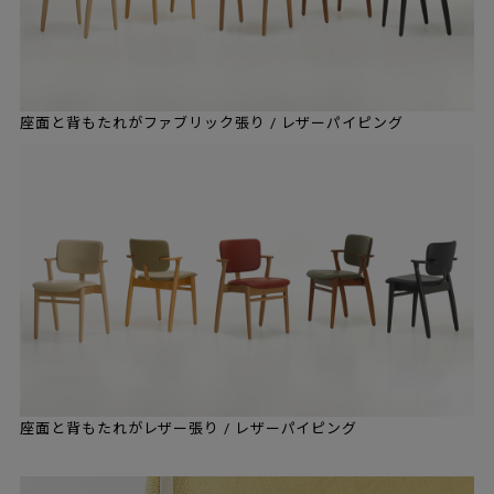
座面と背もたれがファブリック張り / レザーパイピング
座面と背もたれがレザー張り / レザーパイピング