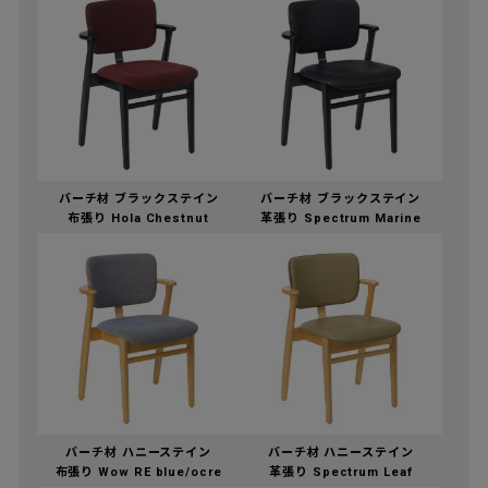
バーチ材 ブラックステイン
バーチ材 ブラックステイン
布張り Hola Chestnut
革張り Spectrum Marine
バーチ材 ハニーステイン
バーチ材 ハニーステイン
布張り Wow RE blue/ocre
革張り Spectrum Leaf