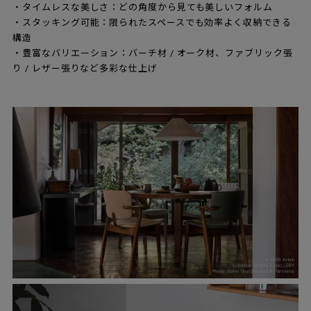
・タイムレスな美しさ：どの角度から見ても美しいフォルム
・スタッキング可能：限られたスペースでも効率よく収納できる
構造
・豊富なバリエーション：バーチ材 / オーク材、ファブリック張
り / レザー張りなど多彩な仕上げ