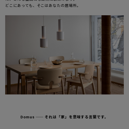
どこにあっても、そこはあなたの居場所。
Domus ── それは「家」を意味する言葉です。