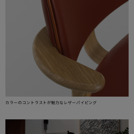
カラーのコントラストが魅力なレザーパイピング