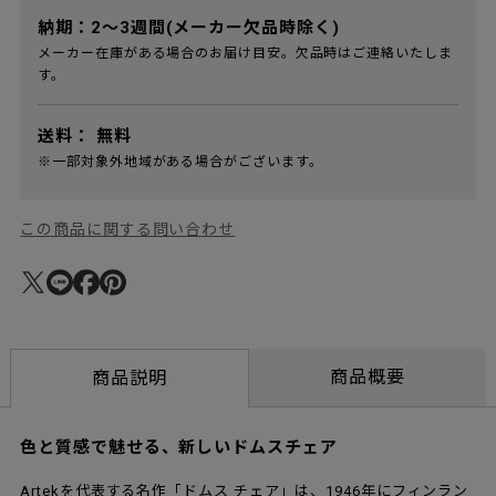
納期：2～3週間(メーカー欠品時除く)
メーカー在庫がある場合のお届け目安。欠品時はご連絡いたしま
す。
送料：
無料
※一部対象外地域がある場合がございます。
この商品に関する問い合わせ
商品概要
商品説明
色と質感で魅せる、新しいドムスチェア
Artekを代表する名作「ドムス チェア」は、1946年にフィンラン