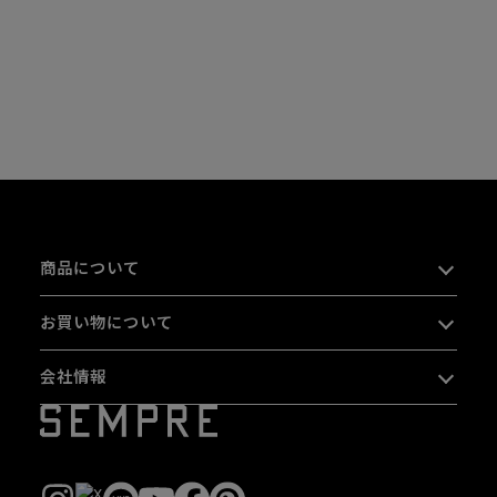
商品について
お買い物について
会社情報