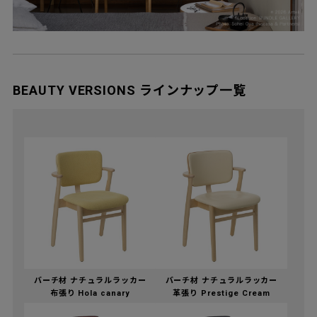
BEAUTY VERSIONS ラインナップ一覧
バーチ材 ナチュラルラッカー
バーチ材 ナチュラルラッカー
布張り Hola canary
革張り Prestige Cream