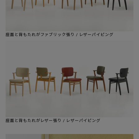
座面と背もたれがファブリック張り / レザーパイピング
座面と背もたれがレザー張り / レザーパイピング