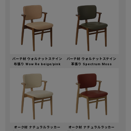
バーチ材 ウォルナットステイン
バーチ材 ウォルナットステイン
布張り Wow Re beige/pink
革張り Spectrum Moss
オーク材 ナチュラルラッカー
オーク材 ナチュラルラッカー