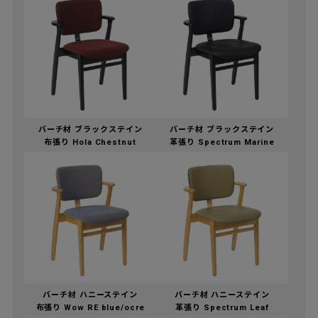
バーチ材 ブラックステイン
バーチ材 ブラックステイン
布張り Hola Chestnut
革張り Spectrum Marine
バーチ材 ハニーステイン
バーチ材 ハニーステイン
布張り Wow RE blue/ocre
革張り Spectrum Leaf