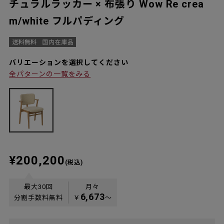
チュラルラッカー × 布張り Wow Re crea
m/white フルパディング
バリエーションを選択してください
全パターンの一覧をみる
¥200,200
(税込)
最大30回
月々
6,673
分割手数料無料
￥
〜