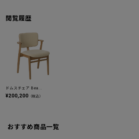
閲覧履歴
ドムスチェア Bea...
¥200,200
（税込）
おすすめ商品一覧