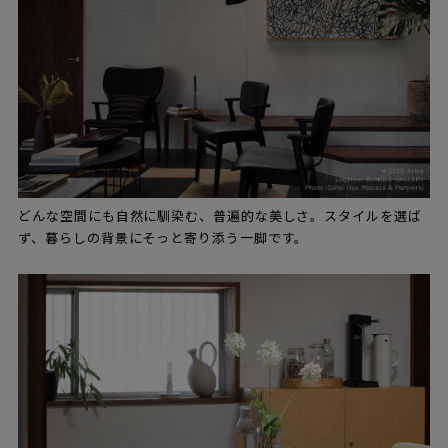
どんな空間にも自然に馴染む、普遍的な美しさ。スタイルを選ば
ず、暮らしの背景にそっと寄り添う一脚です。