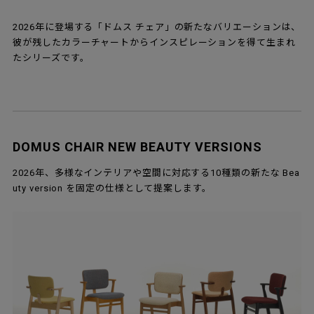
2026年に登場する「ドムス チェア」の新たなバリエーションは、
彼が残したカラーチャートからインスピレーションを得て生まれ
たシリーズです。
DOMUS CHAIR NEW BEAUTY VERSIONS
2026年、多様なインテリアや空間に対応する10種類の新たな Bea
uty version を固定の仕様として提案します。