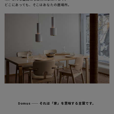
どこにあっても、そこはあなたの居場所。
Domus ── それは「家」を意味する言葉です。