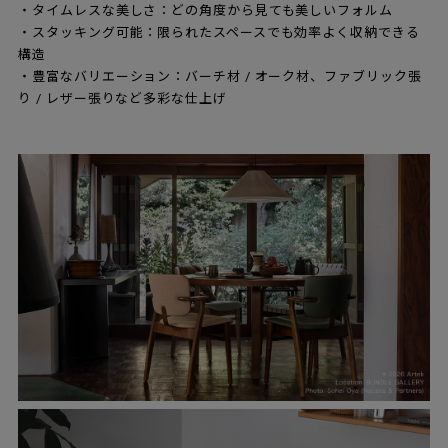
・タイムレスな美しさ：どの角度から見ても美しいフォルム
・スタッキング可能：限られたスペースでも効率よく収納できる
構造
・豊富なバリエーション：バーチ材 / オーク材、ファブリック張
り / レザー張りなど多彩な仕上げ