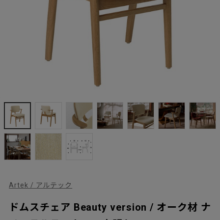
Artek / アルテック
ドムスチェア Beauty version / オーク材 ナ