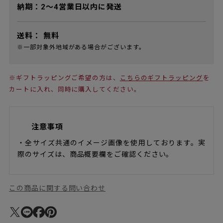
納期：2～4営業日以内に発送
送料：
無料
※一部対象外地域がある場合がございます。
※ギフトラッピングご希望の方は、
こちらのギフトラッピング
を
カートに入れ、同時に購入してください。
注意事項
・全サイズ共通のイメージ画像を使用しております。実
際のサイズは、商品概要欄をご確認ください。
この商品に関する問い合わせ