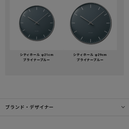
シティホール φ21cm
シティホール φ29cm
ブライナーブルー
ブライナーブルー
ブランド・デザイナー