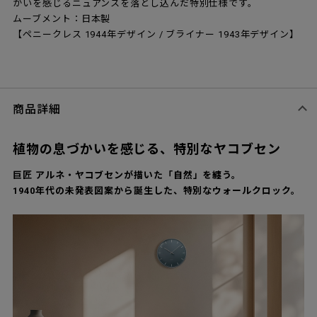
かいを感じるニュアンスを落とし込んだ特別仕様です。
ムーブメント：日本製
【ペニークレス 1944年デザイン / ブライナー 1943年デザイン】
商品詳細
植物の息づかいを感じる、特別なヤコブセン
巨匠 アルネ・ヤコブセンが描いた「自然」を纏う。
1940年代の未発表図案から誕生した、特別なウォールクロック。