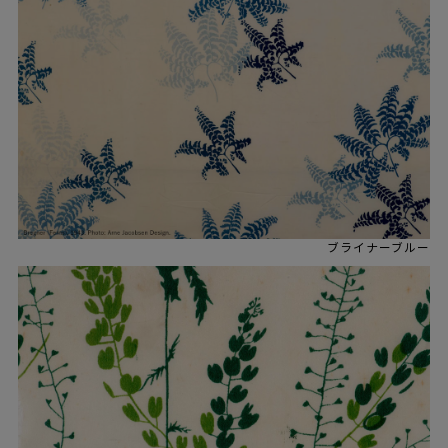
ブライナーブルー