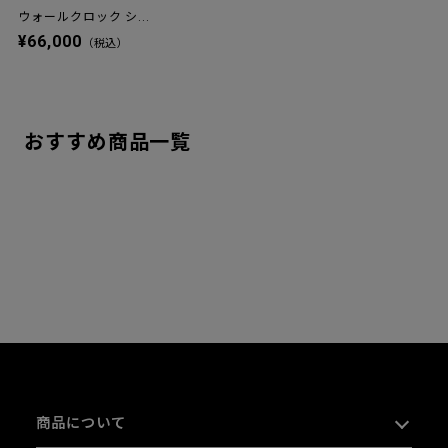
ウォールクロック シ...
¥66,000
（税込）
おすすめ商品一覧
商品について