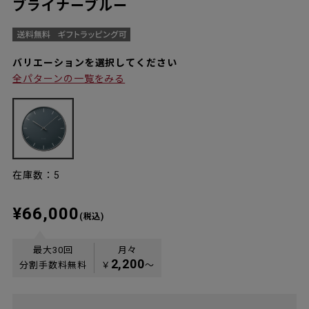
ブライナーブルー
バリエーションを選択してください
全パターンの一覧をみる
在庫数：5
¥66,000
(税込)
最大30回
月々
2,200
分割手数料無料
￥
〜