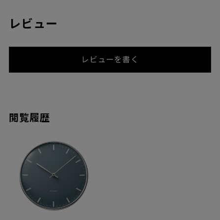
レビュー
レビューを書く
閲覧履歴