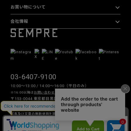
お買い物について
会社情報
03-6407-9100
10:00〜13:00 / 14:00〜16:00（平日のみ）
※16:00以降は
お問い合わせフォーム
をご利用ください。
〒153-0044 東京都目黒区大橋 2-16-26 1F・2F
写真及び文章の無断使用を禁じます。
Copyright © 2026 SEMPRE DESIGN CO., LTD.All right reserved.
__