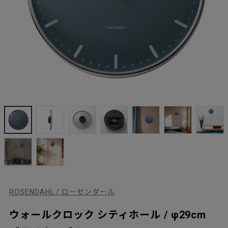
ROSENDAHL / ローゼンダール
ウォールクロック シティホール / φ29cm