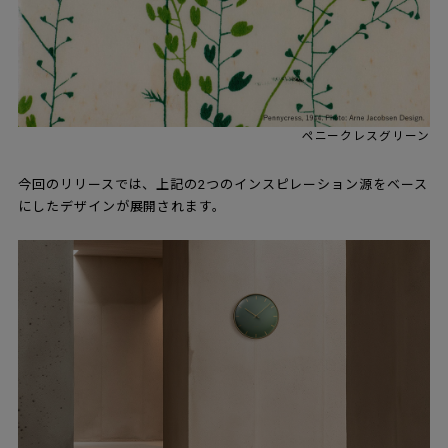
ペニークレスグリーン
今回のリリースでは、上記の2つのインスピレーション源をベース
にしたデザインが展開されます。