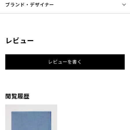
ブランド・デザイナー
レビュー
レビューを書く
閲覧履歴