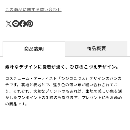
この商品に関する問い合わせ
商品概要
商品説明
素朴なデザインに愛着が湧く、ひびのこづえデザイン。
コスチューム・アーティスト「ひびのこづえ」デザインのハンカ
チです。裏地と表地とで、違う色の薄い布が縫い合わされてお
り、それぞれ、大胆なプリントのもあれば、生地の美しい色を活
かしたワンポイントの刺繍のもあります。プレゼントにもお薦め
の商品です。