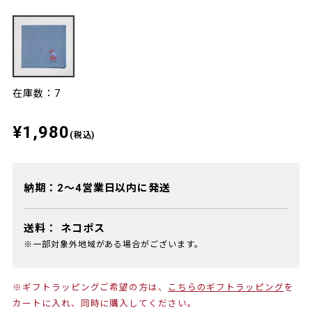
在庫数：7
¥1,980
(税込)
納期：2～4営業日以内に発送
送料：
ネコポス
※一部対象外地域がある場合がございます。
※ギフトラッピングご希望の方は、
こちらのギフトラッピング
を
カートに入れ、同時に購入してください。