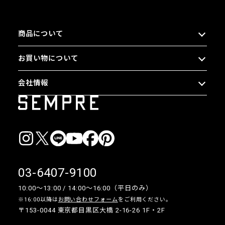
商品について
お買い物について
会社情報
03-6407-9100
10:00〜13:00 / 14:00〜16:00（平日のみ）
※16:00以降は
お問い合わせフォーム
をご利用ください。
〒153-0044 東京都目黒区大橋 2-16-26 1F・2F