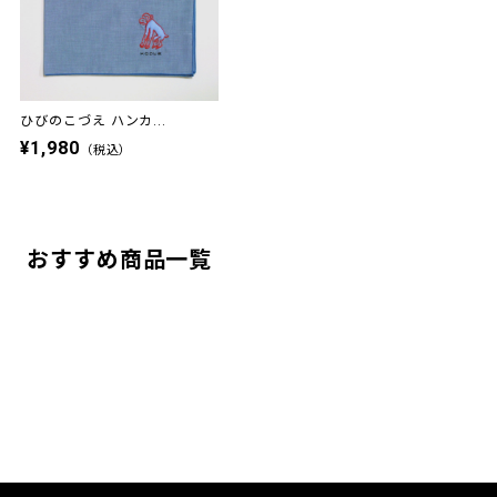
ひびのこづえ ハンカ...
¥1,980
（税込）
おすすめ商品一覧