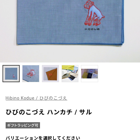
Hibino Kodue / ひびのこづえ
ひびのこづえ ハンカチ / サル
バリエーションを選択してください