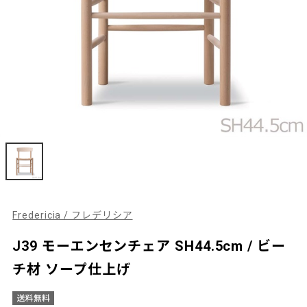
Fredericia / フレデリシア
J39 モーエンセンチェア SH44.5cm / ビー
チ材 ソープ仕上げ