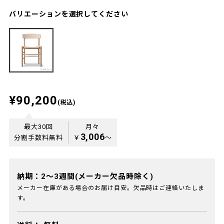
バリエーションを選択してください
¥90,200
(税込)
最大30回
月々
3,006
分割手数料無料
￥
〜
納期：2～3週間(メーカー欠品時除く)
メーカー在庫がある場合のお届け目安。欠品時はご連絡いたしま
す。