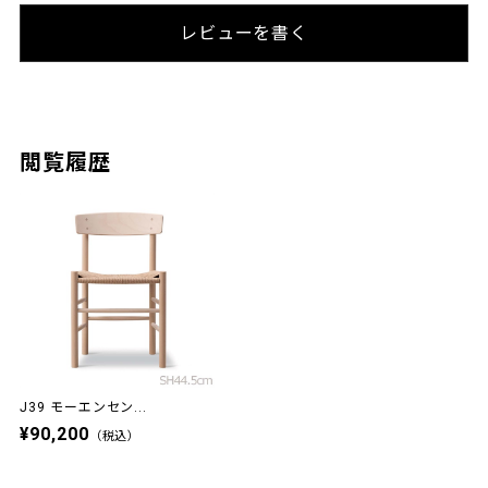
レビューを書く
閲覧履歴
J39 モーエンセン...
¥90,200
（税込）