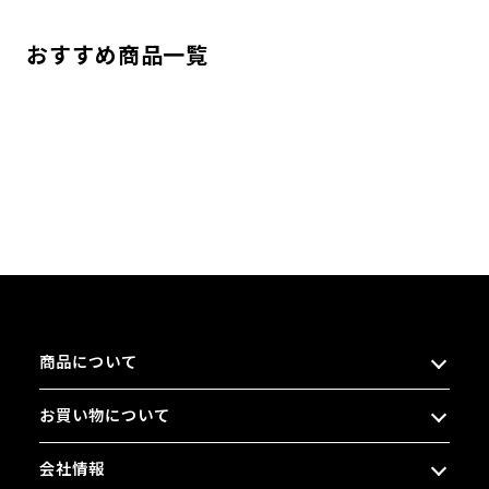
おすすめ商品一覧
商品について
お買い物について
会社情報