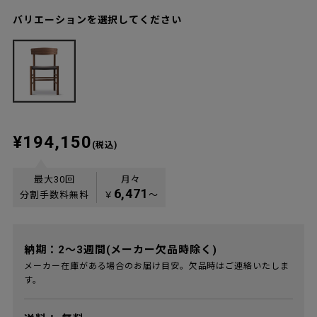
バリエーションを選択してください
¥194,150
(税込)
最大30回
月々
6,471
分割手数料無料
￥
〜
納期：2～3週間(メーカー欠品時除く)
メーカー在庫がある場合のお届け目安。欠品時はご連絡いたしま
す。