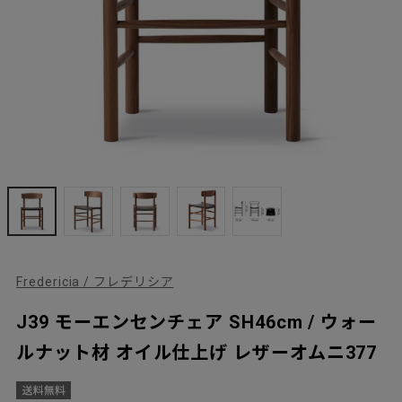
Fredericia / フレデリシア
J39 モーエンセンチェア SH46cm / ウォー
ルナット材 オイル仕上げ レザーオムニ377