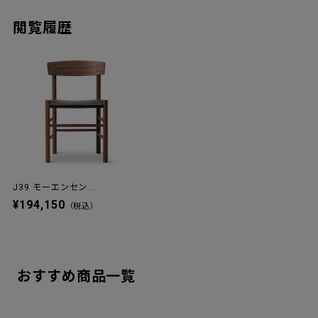
閲覧履歴
J39 モーエンセン...
¥194,150
（税込）
おすすめ商品一覧