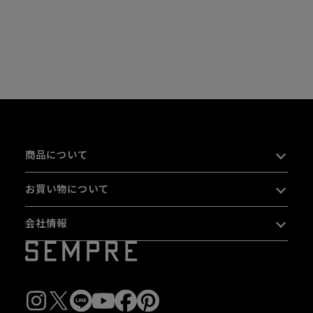
商品について
お買い物について
会社情報