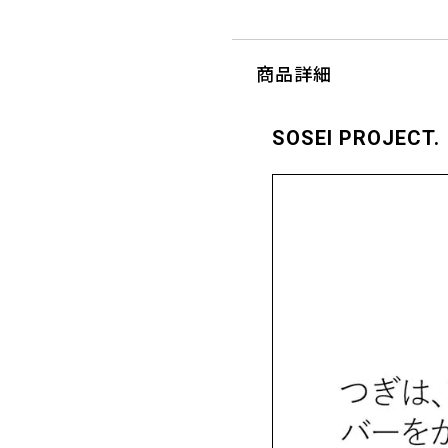
商品詳細
SOSEI PROJECT.