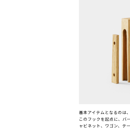
基本アイテムとなるのは
このフックを起点に、バ
ャビネット、ワゴン、テ