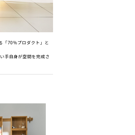
ねる「70％プロダクト」と
使い手自身が空間を完成さ