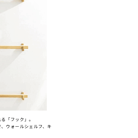
れる「フック」。
で、ウォールシェルフ、キ