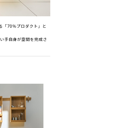
ねる「70％プロダクト」と
使い手自身が空間を完成さ