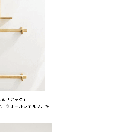
れる「フック」。
で、ウォールシェルフ、キ