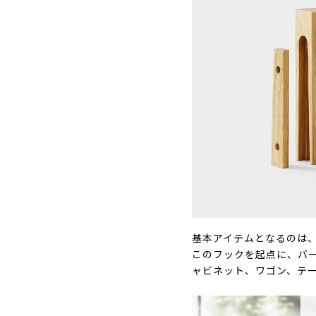
基本アイテムとなるのは
このフックを起点に、バ
ャビネット、ワゴン、テ