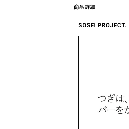
商品詳細
SOSEI PROJECT.